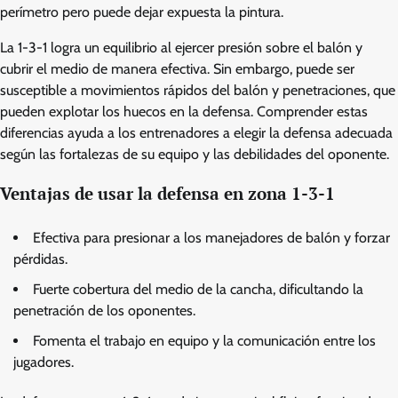
perímetro pero puede dejar expuesta la pintura.
La 1-3-1 logra un equilibrio al ejercer presión sobre el balón y
cubrir el medio de manera efectiva. Sin embargo, puede ser
susceptible a movimientos rápidos del balón y penetraciones, que
pueden explotar los huecos en la defensa. Comprender estas
diferencias ayuda a los entrenadores a elegir la defensa adecuada
según las fortalezas de su equipo y las debilidades del oponente.
Ventajas de usar la defensa en zona 1-3-1
Efectiva para presionar a los manejadores de balón y forzar
pérdidas.
Fuerte cobertura del medio de la cancha, dificultando la
penetración de los oponentes.
Fomenta el trabajo en equipo y la comunicación entre los
jugadores.