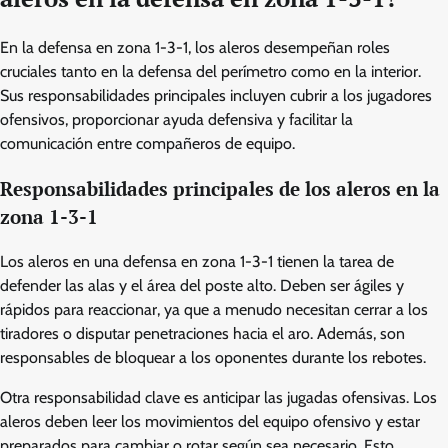
En la defensa en zona 1-3-1, los aleros desempeñan roles
cruciales tanto en la defensa del perímetro como en la interior.
Sus responsabilidades principales incluyen cubrir a los jugadores
ofensivos, proporcionar ayuda defensiva y facilitar la
comunicación entre compañeros de equipo.
Responsabilidades principales de los aleros en la
zona 1-3-1
Los aleros en una defensa en zona 1-3-1 tienen la tarea de
defender las alas y el área del poste alto. Deben ser ágiles y
rápidos para reaccionar, ya que a menudo necesitan cerrar a los
tiradores o disputar penetraciones hacia el aro. Además, son
responsables de bloquear a los oponentes durante los rebotes.
Otra responsabilidad clave es anticipar las jugadas ofensivas. Los
aleros deben leer los movimientos del equipo ofensivo y estar
preparados para cambiar o rotar según sea necesario. Esto