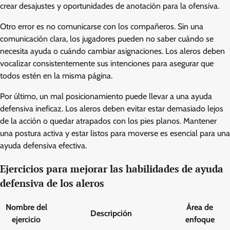
crear desajustes y oportunidades de anotación para la ofensiva.
Otro error es no comunicarse con los compañeros. Sin una
comunicación clara, los jugadores pueden no saber cuándo se
necesita ayuda o cuándo cambiar asignaciones. Los aleros deben
vocalizar consistentemente sus intenciones para asegurar que
todos estén en la misma página.
Por último, un mal posicionamiento puede llevar a una ayuda
defensiva ineficaz. Los aleros deben evitar estar demasiado lejos
de la acción o quedar atrapados con los pies planos. Mantener
una postura activa y estar listos para moverse es esencial para una
ayuda defensiva efectiva.
Ejercicios para mejorar las habilidades de ayuda
defensiva de los aleros
Nombre del
Área de
Descripción
ejercicio
enfoque