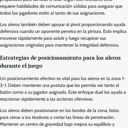
requiere habilidades de comunicación sólidas para asegurar que
todos los jugadores estén al tanto de sus asignaciones.
Los aleros también deben apoyar al pívot proporcionando ayuda
defensiva cuando un oponente penetra en la pintura. Esto implica
moverse rápidamente para asistir y luego recuperar sus
asignaciones originales para mantener la integridad defensiva.
Estrategias de posicionamiento para los aleros
durante el juego
Un posicionamiento efectivo es vital para los aleros en la zona 1-
3-1. Deben mantener una postura que les permita ver tanto el
balón como a su jugador asignado. Este enfoque dual les ayuda a
reaccionar rápidamente a las acciones ofensivas.
Los aleros deben posicionarse en los bordes de la zona, listos
para cerrar a los tiradores o cortar las líneas de penetración.
Mantener un centro de gravedad bajo mejora su equilibrio y