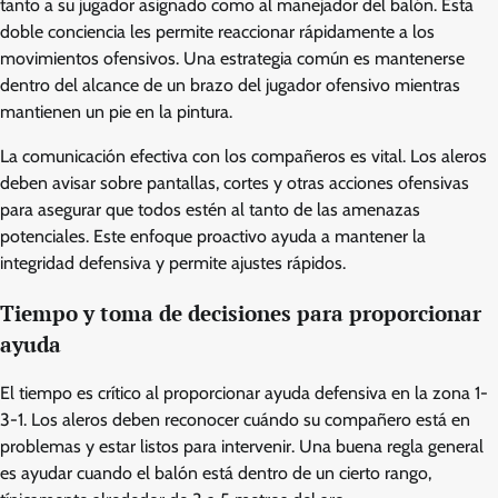
tanto a su jugador asignado como al manejador del balón. Esta
doble conciencia les permite reaccionar rápidamente a los
movimientos ofensivos. Una estrategia común es mantenerse
dentro del alcance de un brazo del jugador ofensivo mientras
mantienen un pie en la pintura.
La comunicación efectiva con los compañeros es vital. Los aleros
deben avisar sobre pantallas, cortes y otras acciones ofensivas
para asegurar que todos estén al tanto de las amenazas
potenciales. Este enfoque proactivo ayuda a mantener la
integridad defensiva y permite ajustes rápidos.
Tiempo y toma de decisiones para proporcionar
ayuda
El tiempo es crítico al proporcionar ayuda defensiva en la zona 1-
3-1. Los aleros deben reconocer cuándo su compañero está en
problemas y estar listos para intervenir. Una buena regla general
es ayudar cuando el balón está dentro de un cierto rango,