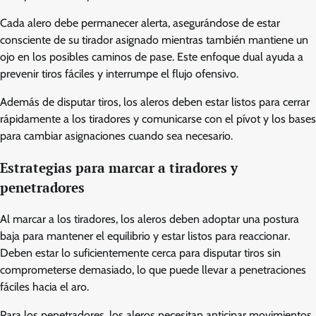
Cada alero debe permanecer alerta, asegurándose de estar
consciente de su tirador asignado mientras también mantiene un
ojo en los posibles caminos de pase. Este enfoque dual ayuda a
prevenir tiros fáciles y interrumpe el flujo ofensivo.
Además de disputar tiros, los aleros deben estar listos para cerrar
rápidamente a los tiradores y comunicarse con el pívot y los bases
para cambiar asignaciones cuando sea necesario.
Estrategias para marcar a tiradores y
penetradores
Al marcar a los tiradores, los aleros deben adoptar una postura
baja para mantener el equilibrio y estar listos para reaccionar.
Deben estar lo suficientemente cerca para disputar tiros sin
comprometerse demasiado, lo que puede llevar a penetraciones
fáciles hacia el aro.
Para los penetradores, los aleros necesitan anticipar movimientos