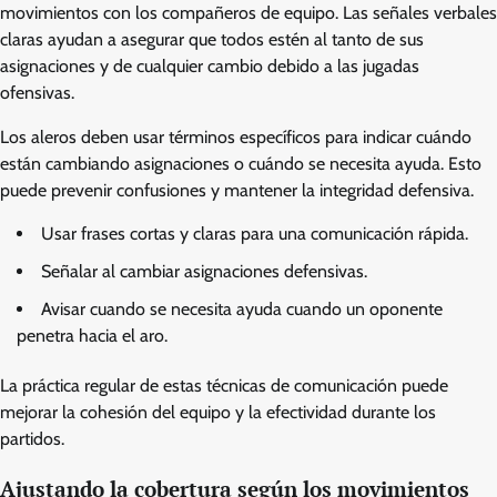
movimientos con los compañeros de equipo. Las señales verbales
claras ayudan a asegurar que todos estén al tanto de sus
asignaciones y de cualquier cambio debido a las jugadas
ofensivas.
Los aleros deben usar términos específicos para indicar cuándo
están cambiando asignaciones o cuándo se necesita ayuda. Esto
puede prevenir confusiones y mantener la integridad defensiva.
Usar frases cortas y claras para una comunicación rápida.
Señalar al cambiar asignaciones defensivas.
Avisar cuando se necesita ayuda cuando un oponente
penetra hacia el aro.
La práctica regular de estas técnicas de comunicación puede
mejorar la cohesión del equipo y la efectividad durante los
partidos.
Ajustando la cobertura según los movimientos