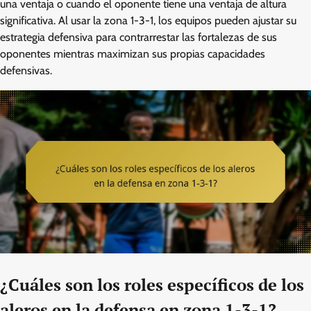
una ventaja o cuando el oponente tiene una ventaja de altura
significativa. Al usar la zona 1-3-1, los equipos pueden ajustar su
estrategia defensiva para contrarrestar las fortalezas de sus
oponentes mientras maximizan sus propias capacidades
defensivas.
¿Cuáles son los roles específicos de los
aleros en la defensa en zona 1-3-1?