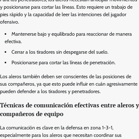
y posicionarse para cortar las líneas. Esto requiere un trabajo de
pies rápido y la capacidad de leer las intenciones del jugador
ofensivo.
Mantenerse bajo y equilibrado para reaccionar de manera
efectiva.
Cerrar a los tiradores sin despegarse del suelo.
Posicionarse para cortar las líneas de penetración.
Los aleros también deben ser conscientes de las posiciones de
sus compañeros, ya que esto puede influir en cuán agresivamente
pueden defender a los tiradores y penetradores.
Técnicas de comunicación efectivas entre aleros y
compañeros de equipo
La comunicación es clave en la defensa en zona 1-3-1,
especialmente para los aleros que necesitan coordinar sus