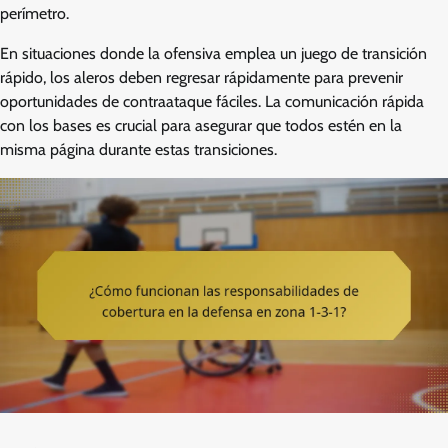
perímetro.
En situaciones donde la ofensiva emplea un juego de transición
rápido, los aleros deben regresar rápidamente para prevenir
oportunidades de contraataque fáciles. La comunicación rápida
con los bases es crucial para asegurar que todos estén en la
misma página durante estas transiciones.