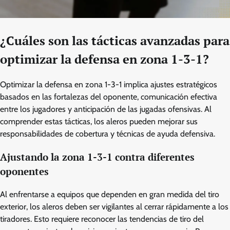
¿Cuáles son las tácticas avanzadas para
optimizar la defensa en zona 1-3-1?
Optimizar la defensa en zona 1-3-1 implica ajustes estratégicos
basados en las fortalezas del oponente, comunicación efectiva
entre los jugadores y anticipación de las jugadas ofensivas. Al
comprender estas tácticas, los aleros pueden mejorar sus
responsabilidades de cobertura y técnicas de ayuda defensiva.
Ajustando la zona 1-3-1 contra diferentes
oponentes
Al enfrentarse a equipos que dependen en gran medida del tiro
exterior, los aleros deben ser vigilantes al cerrar rápidamente a los
tiradores. Esto requiere reconocer las tendencias de tiro del