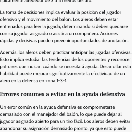
típicamente alrededor de 3 a 5 metros del aro.
La toma de decisiones implica evaluar la posición del jugador
ofensivo y el movimiento del balón. Los aleros deben estar
entrenados para leer la jugada, determinando si deben quedarse
con su jugador asignado o asistir a un compañero. Acciones
rápidas y decisivas pueden prevenir oportunidades de anotación.
Además, los aleros deben practicar anticipar las jugadas ofensivas.
Esto implica estudiar las tendencias de los oponentes y reconocer
patrones que indican cuándo se necesitará ayuda. Desarrollar esta
habilidad puede mejorar significativamente la efectividad de un
alero en la defensa en zona 1-3-1.
Errores comunes a evitar en la ayuda defensiva
Un error común en la ayuda defensiva es comprometerse
demasiado con el manejador del balón, lo que puede dejar al
jugador asignado abierto para un tiro fácil. Los aleros deben evitar
abandonar su asignación demasiado pronto, ya que esto puede