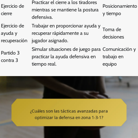
Practicar el cierre a los tiradores
Ejercicio de
Posicionamiento
mientras se mantiene la postura
cierre
y tiempo
defensiva.
Ejercicio de
Trabajar en proporcionar ayuda y
Toma de
ayuda y
recuperar rápidamente a su
decisiones
recuperación
jugador asignado.
Simular situaciones de juego para
Comunicación y
Partido 3
practicar la ayuda defensiva en
trabajo en
contra 3
tiempo real.
equipo