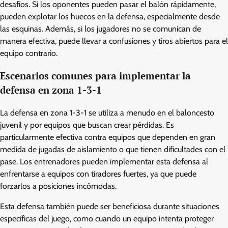
desafíos. Si los oponentes pueden pasar el balón rápidamente,
pueden explotar los huecos en la defensa, especialmente desde
las esquinas. Además, si los jugadores no se comunican de
manera efectiva, puede llevar a confusiones y tiros abiertos para el
equipo contrario.
Escenarios comunes para implementar la
defensa en zona 1-3-1
La defensa en zona 1-3-1 se utiliza a menudo en el baloncesto
juvenil y por equipos que buscan crear pérdidas. Es
particularmente efectiva contra equipos que dependen en gran
medida de jugadas de aislamiento o que tienen dificultades con el
pase. Los entrenadores pueden implementar esta defensa al
enfrentarse a equipos con tiradores fuertes, ya que puede
forzarlos a posiciones incómodas.
Esta defensa también puede ser beneficiosa durante situaciones
específicas del juego, como cuando un equipo intenta proteger