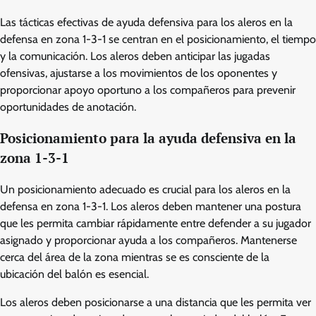
Las tácticas efectivas de ayuda defensiva para los aleros en la
defensa en zona 1-3-1 se centran en el posicionamiento, el tiempo
y la comunicación. Los aleros deben anticipar las jugadas
ofensivas, ajustarse a los movimientos de los oponentes y
proporcionar apoyo oportuno a los compañeros para prevenir
oportunidades de anotación.
Posicionamiento para la ayuda defensiva en la
zona 1-3-1
Un posicionamiento adecuado es crucial para los aleros en la
defensa en zona 1-3-1. Los aleros deben mantener una postura
que les permita cambiar rápidamente entre defender a su jugador
asignado y proporcionar ayuda a los compañeros. Mantenerse
cerca del área de la zona mientras se es consciente de la
ubicación del balón es esencial.
Los aleros deben posicionarse a una distancia que les permita ver