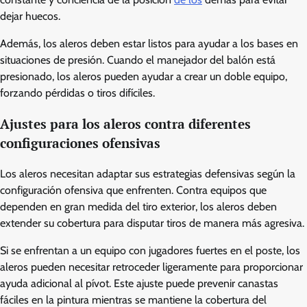
dejar huecos.
Además, los aleros deben estar listos para ayudar a los bases en
situaciones de presión. Cuando el manejador del balón está
presionado, los aleros pueden ayudar a crear un doble equipo,
forzando pérdidas o tiros difíciles.
Ajustes para los aleros contra diferentes
configuraciones ofensivas
Los aleros necesitan adaptar sus estrategias defensivas según la
configuración ofensiva que enfrenten. Contra equipos que
dependen en gran medida del tiro exterior, los aleros deben
extender su cobertura para disputar tiros de manera más agresiva.
Si se enfrentan a un equipo con jugadores fuertes en el poste, los
aleros pueden necesitar retroceder ligeramente para proporcionar
ayuda adicional al pívot. Este ajuste puede prevenir canastas
fáciles en la pintura mientras se mantiene la cobertura del