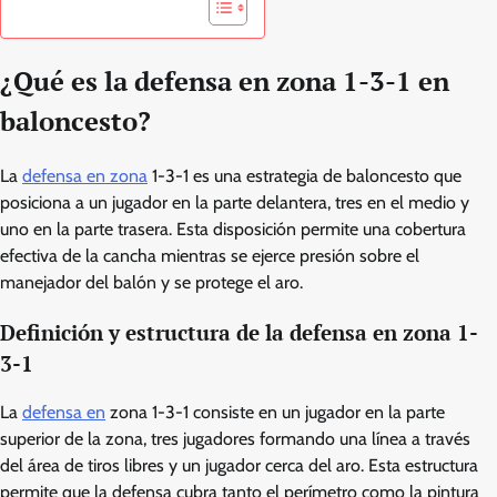
¿Qué es la defensa en zona 1-3-1 en
baloncesto?
La
defensa en zona
1-3-1 es una estrategia de baloncesto que
posiciona a un jugador en la parte delantera, tres en el medio y
uno en la parte trasera. Esta disposición permite una cobertura
efectiva de la cancha mientras se ejerce presión sobre el
manejador del balón y se protege el aro.
Definición y estructura de la defensa en zona 1-
3-1
La
defensa en
zona 1-3-1 consiste en un jugador en la parte
superior de la zona, tres jugadores formando una línea a través
del área de tiros libres y un jugador cerca del aro. Esta estructura
permite que la defensa cubra tanto el perímetro como la pintura