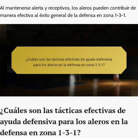
Al mantenerse alerta y receptivos, los aleros pueden contribuir de
manera efectiva al éxito general de la defensa en zona 1-3-1.
¿Cuáles son las tácticas efectivas de
ayuda defensiva para los aleros en la
defensa en zona 1-3-1?