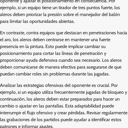
oponente y ajustar el posicionamiento en consecuencia. Por
ejemplo, si un equipo tiene un tirador de tres puntos fuerte, los
aleros deben priorizar la presión sobre el manejador del balón
para limitar las oportunidades abiertas.
En contraste, contra equipos que destacan en penetraciones hacia
el aro, los aleros deben centrarse en mantener una fuerte
presencia en la pintura. Esto puede implicar cambiar su
posicionamiento para cortar las líneas de penetración y
proporcionar ayuda defensiva cuando sea necesario. Los aleros
deben comunicarse de manera efectiva para asegurarse de que
puedan cambiar roles sin problemas durante las jugadas.
Analizar las estrategias ofensivas del oponente es crucial. Por
ejemplo, si un equipo utiliza frecuentemente jugadas de bloqueo y
continuación, los aleros deben estar preparados para hacer un
cambio o ajustar en las pantallas. Esta adaptabilidad puede
interrumpir el flujo ofensivo y crear pérdidas. Revisar regularmente
las grabaciones de los partidos puede ayudar a identificar estos
patrones e informar ajustes.