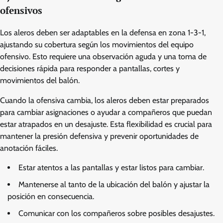
ofensivos
Los aleros deben ser adaptables en la defensa en zona 1-3-1,
ajustando su cobertura según los movimientos del equipo
ofensivo. Esto requiere una observación aguda y una toma de
decisiones rápida para responder a pantallas, cortes y
movimientos del balón.
Cuando la ofensiva cambia, los aleros deben estar preparados
para cambiar asignaciones o ayudar a compañeros que puedan
estar atrapados en un desajuste. Esta flexibilidad es crucial para
mantener la presión defensiva y prevenir oportunidades de
anotación fáciles.
Estar atentos a las pantallas y estar listos para cambiar.
Mantenerse al tanto de la ubicación del balón y ajustar la
posición en consecuencia.
Comunicar con los compañeros sobre posibles desajustes.