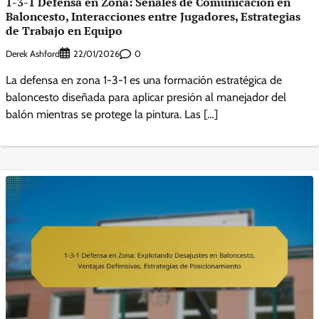
1-3-1 Defensa en Zona: Señales de Comunicación en
Baloncesto, Interacciones entre Jugadores, Estrategias
de Trabajo en Equipo
Derek Ashford
0
22/01/2026
La defensa en zona 1-3-1 es una formación estratégica de
baloncesto diseñada para aplicar presión al manejador del
balón mientras se protege la pintura. Las […]