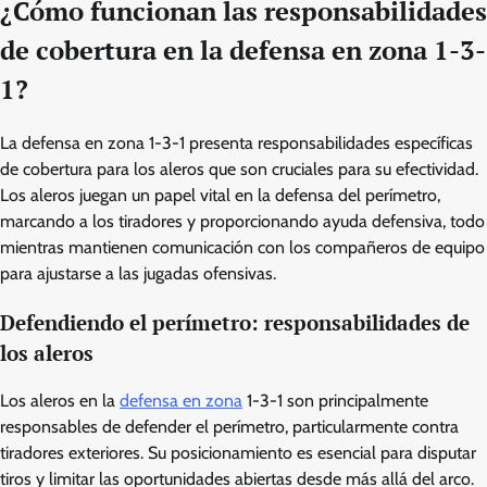
¿Cómo funcionan las responsabilidades
de cobertura en la defensa en zona 1-3-
1?
La defensa en zona 1-3-1 presenta responsabilidades específicas
de cobertura para los aleros que son cruciales para su efectividad.
Los aleros juegan un papel vital en la defensa del perímetro,
marcando a los tiradores y proporcionando ayuda defensiva, todo
mientras mantienen comunicación con los compañeros de equipo
para ajustarse a las jugadas ofensivas.
Defendiendo el perímetro: responsabilidades de
los aleros
Los aleros en la
defensa en zona
1-3-1 son principalmente
responsables de defender el perímetro, particularmente contra
tiradores exteriores. Su posicionamiento es esencial para disputar
tiros y limitar las oportunidades abiertas desde más allá del arco.