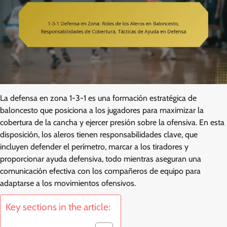
La defensa en zona 1-3-1 es una formación estratégica de
baloncesto que posiciona a los jugadores para maximizar la
cobertura de la cancha y ejercer presión sobre la ofensiva. En esta
disposición, los aleros tienen responsabilidades clave, que
incluyen defender el perímetro, marcar a los tiradores y
proporcionar ayuda defensiva, todo mientras aseguran una
comunicación efectiva con los compañeros de equipo para
adaptarse a los movimientos ofensivos.
Key sections in the article: