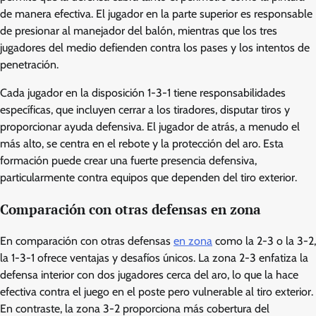
de manera efectiva. El jugador en la parte superior es responsable
de presionar al manejador del balón, mientras que los tres
jugadores del medio defienden contra los pases y los intentos de
penetración.
Cada jugador en la disposición 1-3-1 tiene responsabilidades
específicas, que incluyen cerrar a los tiradores, disputar tiros y
proporcionar ayuda defensiva. El jugador de atrás, a menudo el
más alto, se centra en el rebote y la protección del aro. Esta
formación puede crear una fuerte presencia defensiva,
particularmente contra equipos que dependen del tiro exterior.
Comparación con otras defensas en zona
En comparación con otras defensas
en zona
como la 2-3 o la 3-2,
la 1-3-1 ofrece ventajas y desafíos únicos. La zona 2-3 enfatiza la
defensa interior con dos jugadores cerca del aro, lo que la hace
efectiva contra el juego en el poste pero vulnerable al tiro exterior.
En contraste, la zona 3-2 proporciona más cobertura del