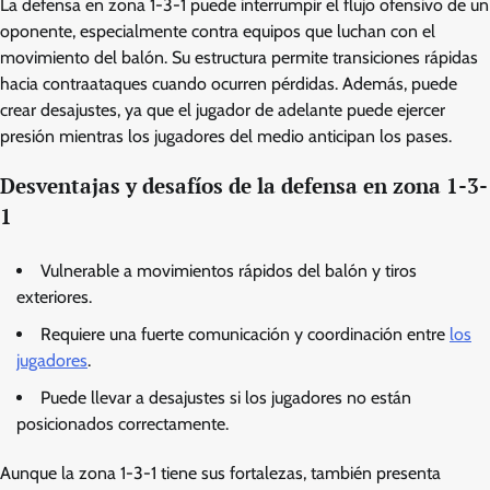
La defensa en zona 1-3-1 puede interrumpir el flujo ofensivo de un
oponente, especialmente contra equipos que luchan con el
movimiento del balón. Su estructura permite transiciones rápidas
hacia contraataques cuando ocurren pérdidas. Además, puede
crear desajustes, ya que el jugador de adelante puede ejercer
presión mientras los jugadores del medio anticipan los pases.
Desventajas y desafíos de la defensa en zona 1-3-
1
Vulnerable a movimientos rápidos del balón y tiros
exteriores.
Requiere una fuerte comunicación y coordinación entre
los
jugadores
.
Puede llevar a desajustes si los jugadores no están
posicionados correctamente.
Aunque la zona 1-3-1 tiene sus fortalezas, también presenta