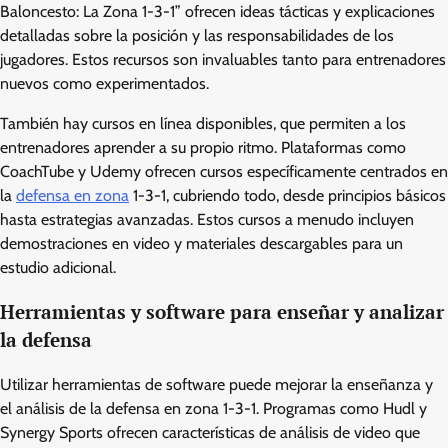
Baloncesto: La Zona 1-3-1” ofrecen ideas tácticas y explicaciones
detalladas sobre la posición y las responsabilidades de los
jugadores. Estos recursos son invaluables tanto para entrenadores
nuevos como experimentados.
También hay cursos en línea disponibles, que permiten a los
entrenadores aprender a su propio ritmo. Plataformas como
CoachTube y Udemy ofrecen cursos específicamente centrados en
la
defensa en zona
1-3-1, cubriendo todo, desde principios básicos
hasta estrategias avanzadas. Estos cursos a menudo incluyen
demostraciones en video y materiales descargables para un
estudio adicional.
Herramientas y software para enseñar y analizar
la defensa
Utilizar herramientas de software puede mejorar la enseñanza y
el análisis de la defensa en zona 1-3-1. Programas como Hudl y
Synergy Sports ofrecen características de análisis de video que