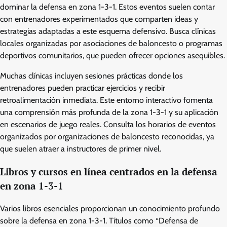
dominar la defensa en zona 1-3-1. Estos eventos suelen contar
con entrenadores experimentados que comparten ideas y
estrategias adaptadas a este esquema defensivo. Busca clínicas
locales organizadas por asociaciones de baloncesto o programas
deportivos comunitarios, que pueden ofrecer opciones asequibles.
Muchas clínicas incluyen sesiones prácticas donde los
entrenadores pueden practicar ejercicios y recibir
retroalimentación inmediata. Este entorno interactivo fomenta
una comprensión más profunda de la zona 1-3-1 y su aplicación
en escenarios de juego reales. Consulta los horarios de eventos
organizados por organizaciones de baloncesto reconocidas, ya
que suelen atraer a instructores de primer nivel.
Libros y cursos en línea centrados en la defensa
en zona 1-3-1
Varios libros esenciales proporcionan un conocimiento profundo
sobre la defensa en zona 1-3-1. Títulos como “Defensa de