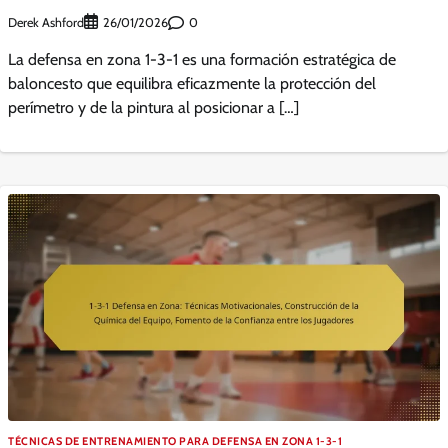
Derek Ashford
0
26/01/2026
La defensa en zona 1-3-1 es una formación estratégica de
baloncesto que equilibra eficazmente la protección del
perímetro y de la pintura al posicionar a […]
TÉCNICAS DE ENTRENAMIENTO PARA DEFENSA EN ZONA 1-3-1