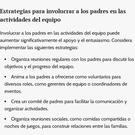
Estrategias para involucrar a los padres en las
actividades del equipo
Involucrar a los padres en las actividades del equipo puede
aumentar significativamente el apoyo y el entusiasmo. Considera
implementar las siguientes estrategias:
Organiza reuniones regulares con los padres para discutir los
objetivos y el progreso del equipo.
Anima a los padres a ofrecerse como voluntarios para
diversos roles, como gerentes de equipo o coordinadores de
eventos.
Crea un comité de padres para facilitar la comunicación y
organizar actividades.
Organiza reuniones sociales, como comidas compartidas o
noches de juegos, para construir relaciones entre las familias.