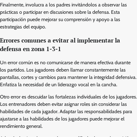
Finalmente, involucra a los padres invitándolos a observar las
prácticas o participar en discusiones sobre la defensa. Esta
participación puede mejorar su comprensión y apoyo a las
estrategias del equipo.
Errores comunes a evitar al implementar la
defensa en zona 1-3-1
Un error común es no comunicarse de manera efectiva durante
los partidos. Los jugadores deben llamar constantemente las
pantallas, cortes y cambios para mantener la integridad defensiva.
Enfatiza la necesidad de un liderazgo vocal en la cancha.
Otro error es descuidar las fortalezas individuales de los jugadores.
Los entrenadores deben evitar asignar roles sin considerar las
habilidades de cada jugador. Adaptar las responsabilidades para
ajustarse a las habilidades de los jugadores puede mejorar el
rendimiento general.