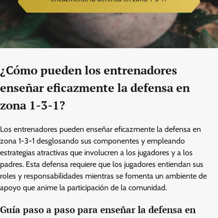
¿Cómo pueden los entrenadores
enseñar eficazmente la defensa en
zona 1-3-1?
Los entrenadores pueden enseñar eficazmente la defensa en
zona 1-3-1 desglosando sus componentes y empleando
estrategias atractivas que involucren a los jugadores y a los
padres. Esta defensa requiere que los jugadores entiendan sus
roles y responsabilidades mientras se fomenta un ambiente de
apoyo que anime la participación de la comunidad.
Guía paso a paso para enseñar la defensa en