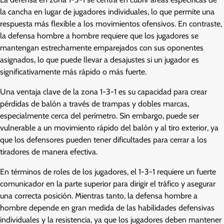
la cancha en lugar de jugadores individuales, lo que permite una
respuesta más flexible a los movimientos ofensivos. En contraste,
la defensa hombre a hombre requiere que los jugadores se
mantengan estrechamente emparejados con sus oponentes
asignados, lo que puede llevar a desajustes si un jugador es
significativamente más rápido o más fuerte.
Una ventaja clave de la zona 1-3-1 es su capacidad para crear
pérdidas de balón a través de trampas y dobles marcas,
especialmente cerca del perímetro. Sin embargo, puede ser
vulnerable a un movimiento rápido del balón y al tiro exterior, ya
que los defensores pueden tener dificultades para cerrar a los
tiradores de manera efectiva.
En términos de roles de los jugadores, el 1-3-1 requiere un fuerte
comunicador en la parte superior para dirigir el tráfico y asegurar
una correcta posición. Mientras tanto, la defensa hombre a
hombre depende en gran medida de las habilidades defensivas
individuales y la resistencia, ya que los jugadores deben mantener