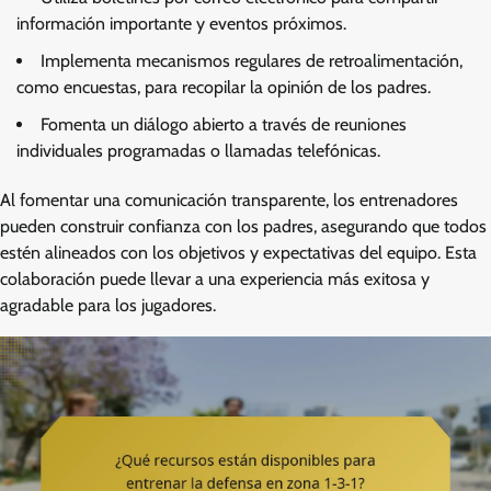
información importante y eventos próximos.
Implementa mecanismos regulares de retroalimentación,
como encuestas, para recopilar la opinión de los padres.
Fomenta un diálogo abierto a través de reuniones
individuales programadas o llamadas telefónicas.
Al fomentar una comunicación transparente, los entrenadores
pueden construir confianza con los padres, asegurando que todos
estén alineados con los objetivos y expectativas del equipo. Esta
colaboración puede llevar a una experiencia más exitosa y
agradable para los jugadores.