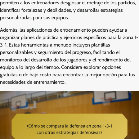
permiten a los entrenadores desglosar el metraje de los partidos,
identificar fortalezas y debilidades, y desarrollar estrategias
personalizadas para sus equipos.
Además, las aplicaciones de entrenamiento pueden ayudar a
organizar planes de práctica y ejercicios específicos para la zona 1-
3-1. Estas herramientas a menudo incluyen plantillas
personalizables y seguimiento del progreso, facilitando el
monitoreo del desarrollo de los jugadores y el rendimiento del
equipo a lo largo del tiempo. Considera explorar opciones
gratuitas o de bajo costo para encontrar la mejor opción para tus
necesidades de entrenamiento.