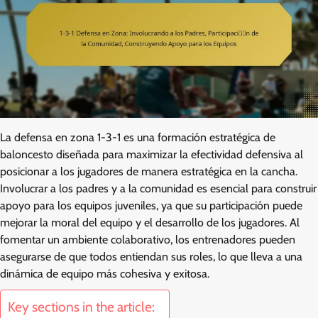
La defensa en zona 1-3-1 es una formación estratégica de
baloncesto diseñada para maximizar la efectividad defensiva al
posicionar a los jugadores de manera estratégica en la cancha.
Involucrar a los padres y a la comunidad es esencial para construir
apoyo para los equipos juveniles, ya que su participación puede
mejorar la moral del equipo y el desarrollo de los jugadores. Al
fomentar un ambiente colaborativo, los entrenadores pueden
asegurarse de que todos entiendan sus roles, lo que lleva a una
dinámica de equipo más cohesiva y exitosa.
Key sections in the article: