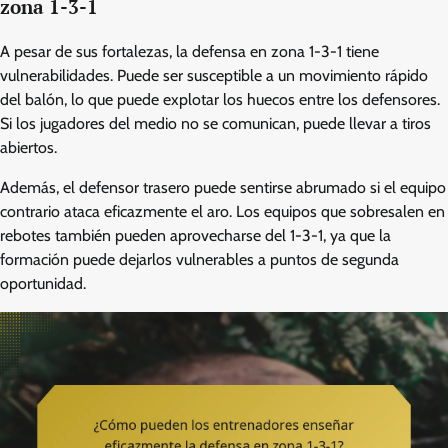
zona 1-3-1
A pesar de sus fortalezas, la defensa en zona 1-3-1 tiene
vulnerabilidades. Puede ser susceptible a un movimiento rápido
del balón, lo que puede explotar los huecos entre los defensores.
Si los jugadores del medio no se comunican, puede llevar a tiros
abiertos.
Además, el defensor trasero puede sentirse abrumado si el equipo
contrario ataca eficazmente el aro. Los equipos que sobresalen en
rebotes también pueden aprovecharse del 1-3-1, ya que la
formación puede dejarlos vulnerables a puntos de segunda
oportunidad.