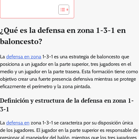
¿Qué es la defensa en zona 1-3-1 en
baloncesto?
La
defensa en zona
1-3-1 es una estrategia de baloncesto que
posiciona a un jugador en la parte superior, tres jugadores en el
medio y un jugador en la parte trasera. Esta formación tiene como
objetivo crear una fuerte presencia defensiva mientras se protege
eficazmente el perímetro y la zona pintada.
Definición y estructura de la defensa en zona 1-
3-1
La
defensa en
zona 1-3-1 se caracteriza por su disposición única
de los jugadores. El jugador en la parte superior es responsable de
presionar al manejador del balón, mientras que los tres jugadores