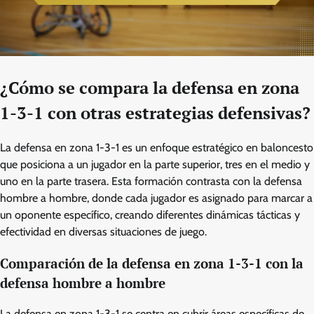
¿Cómo se compara la defensa en zona
1-3-1 con otras estrategias defensivas?
La defensa en zona 1-3-1 es un enfoque estratégico en baloncesto
que posiciona a un jugador en la parte superior, tres en el medio y
uno en la parte trasera. Esta formación contrasta con la defensa
hombre a hombre, donde cada jugador es asignado para marcar a
un oponente específico, creando diferentes dinámicas tácticas y
efectividad en diversas situaciones de juego.
Comparación de la defensa en zona 1-3-1 con la
defensa hombre a hombre
La defensa en zona 1-3-1 se centra en cubrir áreas específicas de