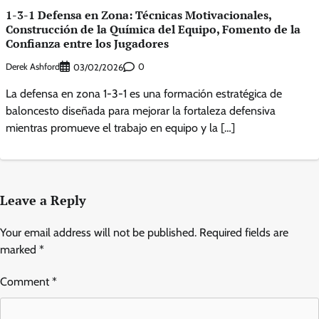
1-3-1 Defensa en Zona: Técnicas Motivacionales,
Construcción de la Química del Equipo, Fomento de la
Confianza entre los Jugadores
Derek Ashford
0
03/02/2026
La defensa en zona 1-3-1 es una formación estratégica de
baloncesto diseñada para mejorar la fortaleza defensiva
mientras promueve el trabajo en equipo y la […]
Leave a Reply
Your email address will not be published.
Required fields are
marked
*
Comment
*