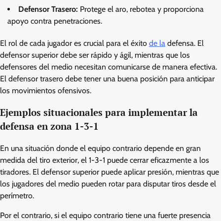
Defensor Trasero:
Protege el aro, rebotea y proporciona
apoyo contra penetraciones.
El rol de cada jugador es crucial para el éxito
de la
defensa. El
defensor superior debe ser rápido y ágil, mientras que los
defensores del medio necesitan comunicarse de manera efectiva.
El defensor trasero debe tener una buena posición para anticipar
los movimientos ofensivos.
Ejemplos situacionales para implementar la
defensa en zona 1-3-1
En una situación donde el equipo contrario depende en gran
medida del tiro exterior, el 1-3-1 puede cerrar eficazmente a los
tiradores. El defensor superior puede aplicar presión, mientras que
los jugadores del medio pueden rotar para disputar tiros desde el
perímetro.
Por el contrario, si el equipo contrario tiene una fuerte presencia