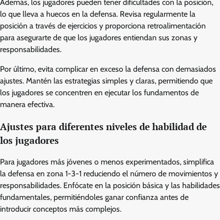
Además, los jugadores pueden tener dificultades con la posición,
lo que lleva a huecos en la defensa. Revisa regularmente la
posición a través de ejercicios y proporciona retroalimentación
para asegurarte de que los jugadores entiendan sus zonas y
responsabilidades.
Por último, evita complicar en exceso la defensa con demasiados
ajustes. Mantén las estrategias simples y claras, permitiendo que
los jugadores se concentren en ejecutar los fundamentos de
manera efectiva.
Ajustes para diferentes niveles de habilidad de
los jugadores
Para jugadores más jóvenes o menos experimentados, simplifica
la defensa en zona 1-3-1 reduciendo el número de movimientos y
responsabilidades. Enfócate en la posición básica y las habilidades
fundamentales, permitiéndoles ganar confianza antes de
introducir conceptos más complejos.