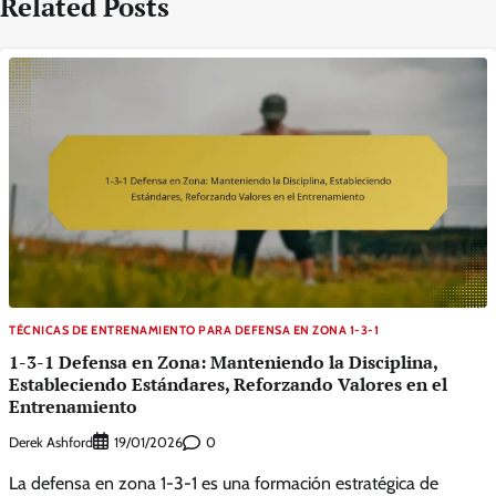
Related Posts
TÉCNICAS DE ENTRENAMIENTO PARA DEFENSA EN ZONA 1-3-1
1-3-1 Defensa en Zona: Manteniendo la Disciplina,
Estableciendo Estándares, Reforzando Valores en el
Entrenamiento
Derek Ashford
0
19/01/2026
La defensa en zona 1-3-1 es una formación estratégica de