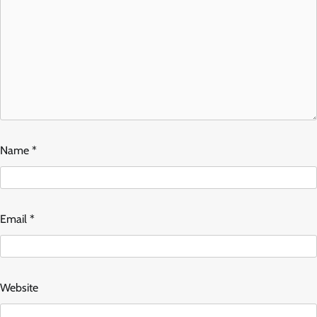
Name
*
Email
*
Website