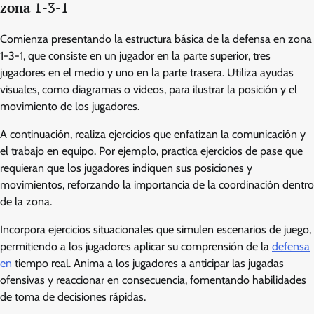
zona 1-3-1
Comienza presentando la estructura básica de la defensa en zona
1-3-1, que consiste en un jugador en la parte superior, tres
jugadores en el medio y uno en la parte trasera. Utiliza ayudas
visuales, como diagramas o videos, para ilustrar la posición y el
movimiento de los jugadores.
A continuación, realiza ejercicios que enfatizan la comunicación y
el trabajo en equipo. Por ejemplo, practica ejercicios de pase que
requieran que los jugadores indiquen sus posiciones y
movimientos, reforzando la importancia de la coordinación dentro
de la zona.
Incorpora ejercicios situacionales que simulen escenarios de juego,
permitiendo a los jugadores aplicar su comprensión de la
defensa
en
tiempo real. Anima a los jugadores a anticipar las jugadas
ofensivas y reaccionar en consecuencia, fomentando habilidades
de toma de decisiones rápidas.