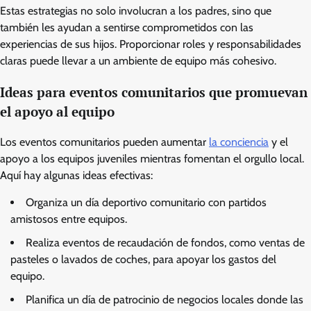
Estas estrategias no solo involucran a los padres, sino que
también les ayudan a sentirse comprometidos con las
experiencias de sus hijos. Proporcionar roles y responsabilidades
claras puede llevar a un ambiente de equipo más cohesivo.
Ideas para eventos comunitarios que promuevan
el apoyo al equipo
Los eventos comunitarios pueden aumentar
la conciencia
y el
apoyo a los equipos juveniles mientras fomentan el orgullo local.
Aquí hay algunas ideas efectivas:
Organiza un día deportivo comunitario con partidos
amistosos entre equipos.
Realiza eventos de recaudación de fondos, como ventas de
pasteles o lavados de coches, para apoyar los gastos del
equipo.
Planifica un día de patrocinio de negocios locales donde las