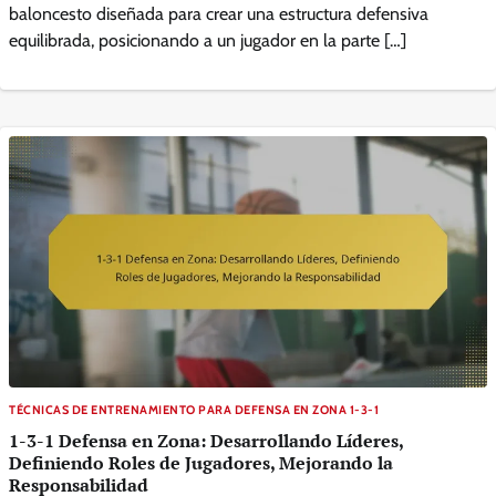
baloncesto diseñada para crear una estructura defensiva
equilibrada, posicionando a un jugador en la parte […]
TÉCNICAS DE ENTRENAMIENTO PARA DEFENSA EN ZONA 1-3-1
1-3-1 Defensa en Zona: Desarrollando Líderes,
Definiendo Roles de Jugadores, Mejorando la
Responsabilidad