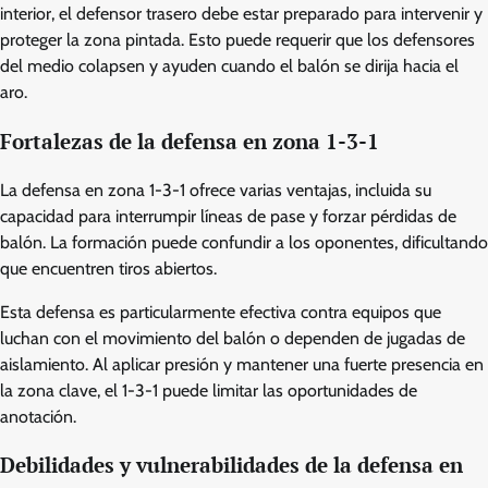
interior, el defensor trasero debe estar preparado para intervenir y
proteger la zona pintada. Esto puede requerir que los defensores
del medio colapsen y ayuden cuando el balón se dirija hacia el
aro.
Fortalezas de la defensa en zona 1-3-1
La defensa en zona 1-3-1 ofrece varias ventajas, incluida su
capacidad para interrumpir líneas de pase y forzar pérdidas de
balón. La formación puede confundir a los oponentes, dificultando
que encuentren tiros abiertos.
Esta defensa es particularmente efectiva contra equipos que
luchan con el movimiento del balón o dependen de jugadas de
aislamiento. Al aplicar presión y mantener una fuerte presencia en
la zona clave, el 1-3-1 puede limitar las oportunidades de
anotación.
Debilidades y vulnerabilidades de la defensa en