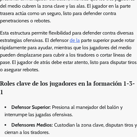
del medio cubren la zona clave y las alas. El jugador en la parte
trasera actúa como un seguro, listo para defender contra
penetraciones o rebotes.
Esta estructura permite flexibilidad para defender contra diversas
estrategias ofensivas. El defensor
de la
parte superior puede rotar
rápidamente para ayudar, mientras que los jugadores del medio
pueden desplazarse para cubrir a los tiradores o cortar líneas de
pase. El jugador de atrás debe estar atento, listo para disputar tiros
o asegurar rebotes.
Roles clave de los jugadores en la formación 1-3-
1
Defensor Superior:
Presiona al manejador del balón y
interrumpe las jugadas ofensivas.
Defensores Medios:
Custodian la zona clave, disputan tiros y
cierran a los tiradores.