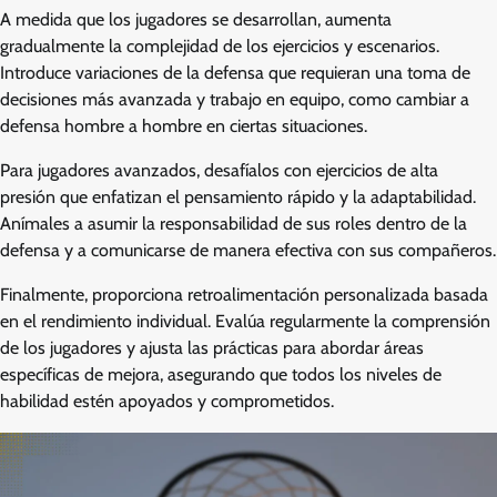
A medida que los jugadores se desarrollan, aumenta
gradualmente la complejidad de los ejercicios y escenarios.
Introduce variaciones de la defensa que requieran una toma de
decisiones más avanzada y trabajo en equipo, como cambiar a
defensa hombre a hombre en ciertas situaciones.
Para jugadores avanzados, desafíalos con ejercicios de alta
presión que enfatizan el pensamiento rápido y la adaptabilidad.
Anímales a asumir la responsabilidad de sus roles dentro de la
defensa y a comunicarse de manera efectiva con sus compañeros.
Finalmente, proporciona retroalimentación personalizada basada
en el rendimiento individual. Evalúa regularmente la comprensión
de los jugadores y ajusta las prácticas para abordar áreas
específicas de mejora, asegurando que todos los niveles de
habilidad estén apoyados y comprometidos.