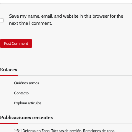
Save my name, email, and website in this browser for the
next time I comment.
Enlaces
Quiénes somos
Contacto
Explorar artículos
Publicaciones recientes
1-3-1 Defensa en Zona: Tácticas de presión, Rotaciones de zona,