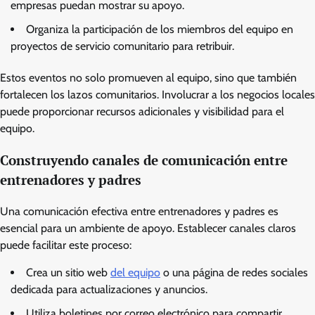
empresas puedan mostrar su apoyo.
Organiza la participación de los miembros del equipo en
proyectos de servicio comunitario para retribuir.
Estos eventos no solo promueven al equipo, sino que también
fortalecen los lazos comunitarios. Involucrar a los negocios locales
puede proporcionar recursos adicionales y visibilidad para el
equipo.
Construyendo canales de comunicación entre
entrenadores y padres
Una comunicación efectiva entre entrenadores y padres es
esencial para un ambiente de apoyo. Establecer canales claros
puede facilitar este proceso:
Crea un sitio web
del equipo
o una página de redes sociales
dedicada para actualizaciones y anuncios.
Utiliza boletines por correo electrónico para compartir