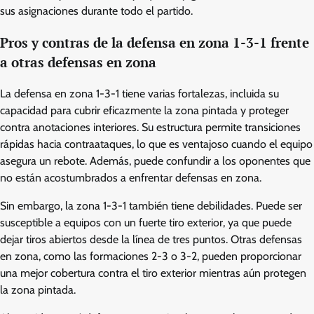
sus asignaciones durante todo el partido.
Pros y contras de la defensa en zona 1-3-1 frente
a otras defensas en zona
La defensa en zona 1-3-1 tiene varias fortalezas, incluida su
capacidad para cubrir eficazmente la zona pintada y proteger
contra anotaciones interiores. Su estructura permite transiciones
rápidas hacia contraataques, lo que es ventajoso cuando el equipo
asegura un rebote. Además, puede confundir a los oponentes que
no están acostumbrados a enfrentar defensas en zona.
Sin embargo, la zona 1-3-1 también tiene debilidades. Puede ser
susceptible a equipos con un fuerte tiro exterior, ya que puede
dejar tiros abiertos desde la línea de tres puntos. Otras defensas
en zona, como las formaciones 2-3 o 3-2, pueden proporcionar
una mejor cobertura contra el tiro exterior mientras aún protegen
la zona pintada.