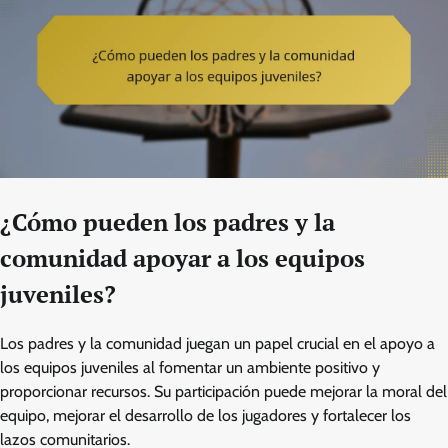
¿Cómo pueden los padres y la
comunidad apoyar a los equipos
juveniles?
Los padres y la comunidad juegan un papel crucial en el apoyo a
los equipos juveniles al fomentar un ambiente positivo y
proporcionar recursos. Su participación puede mejorar la moral del
equipo, mejorar el desarrollo de los jugadores y fortalecer los
lazos comunitarios.