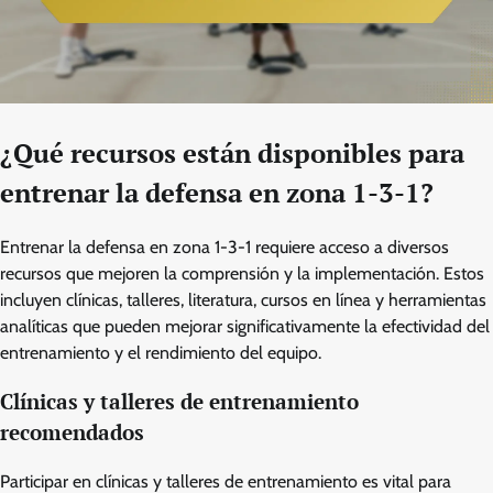
¿Qué recursos están disponibles para
entrenar la defensa en zona 1-3-1?
Entrenar la defensa en zona 1-3-1 requiere acceso a diversos
recursos que mejoren la comprensión y la implementación. Estos
incluyen clínicas, talleres, literatura, cursos en línea y herramientas
analíticas que pueden mejorar significativamente la efectividad del
entrenamiento y el rendimiento del equipo.
Clínicas y talleres de entrenamiento
recomendados
Participar en clínicas y talleres de entrenamiento es vital para