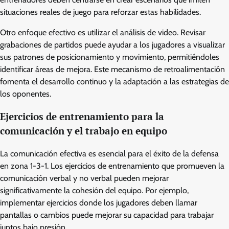
situaciones reales de juego para reforzar estas habilidades.
Otro enfoque efectivo es utilizar el análisis de video. Revisar
grabaciones de partidos puede ayudar a los jugadores a visualizar
sus patrones de posicionamiento y movimiento, permitiéndoles
identificar áreas de mejora. Este mecanismo de retroalimentación
fomenta el desarrollo continuo y la adaptación a las estrategias de
los oponentes.
Ejercicios de entrenamiento para la
comunicación y el trabajo en equipo
La comunicación efectiva es esencial para el éxito de la defensa
en zona 1-3-1. Los ejercicios de entrenamiento que promueven la
comunicación verbal y no verbal pueden mejorar
significativamente la cohesión del equipo. Por ejemplo,
implementar ejercicios donde los jugadores deben llamar
pantallas o cambios puede mejorar su capacidad para trabajar
juntos bajo presión.