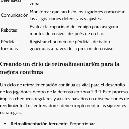
defensivas
zona.
Monitorear qué tan bien los jugadores comunican
Comunicación
las asignaciones defensivas y ajustes.
Evaluar la capacidad del equipo para asegurar
Rebotes
rebotes defensivos después de un tiro.
Pérdidas
Registrar el número de pérdidas de balón
forzadas
generadas a través de la presión defensiva.
Creando un ciclo de retroalimentación para la
mejora continua
Un ciclo de retroalimentación continua es vital para el desarrollo
de los jugadores dentro de la defensa en zona 1-3-1. Este proceso
implica chequeos regulares y ajustes basados en observaciones de
rendimiento. Los entrenadores deben implementar las siguientes
estrategias:
Retroalimentación frecuente:
Proporcionar