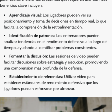
beneficios clave incluyen:
Aprendizaje visual:
Los jugadores pueden ver su
posicionamiento y toma de decisiones en tiempo real, lo que
facilita la comprensión de la retroalimentación.
Identificación de patrones:
Los entrenadores pueden
analizar tendencias en el rendimiento defensivo a lo largo del
tiempo, ayudando a identificar problemas consistentes.
Fomentar la discusión:
Las sesiones de video pueden
facilitar discusiones sobre estrategia y ejecución, promoviendo
una comprensión más profunda de la defensa.
Establecimiento de referencias:
Utilizar video para
establecer estándares de rendimiento defensivo que los
jugadores puedan esforzarse por alcanzar.