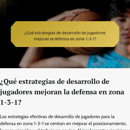
¿Qué estrategias de desarrollo de
jugadores mejoran la defensa en zona
1-3-1?
Las estrategias efectivas de desarrollo de jugadores para la
defensa en zona 1-3-1 se centran en mejorar el posicionamiento,