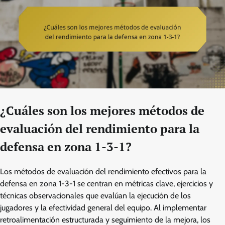
¿Cuáles son los mejores métodos de
evaluación del rendimiento para la
defensa en zona 1-3-1?
Los métodos de evaluación del rendimiento efectivos para la
defensa en zona 1-3-1 se centran en métricas clave, ejercicios y
técnicas observacionales que evalúan la ejecución de los
jugadores y la efectividad general del equipo. Al implementar
retroalimentación estructurada y seguimiento de la mejora, los