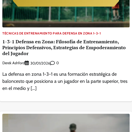
TÉCNICAS DE ENTRENAMIENTO PARA DEFENSA EN ZONA 1-3-1
1-3-1 Defensa en Zona: Filosofía de Entrenamiento,
Principios Defensivos, Estrategias de Empoderamiento
del Jugador
Derek Ashford
0
30/01/2026
La defensa en zona 1-3-1 es una formación estratégica de
baloncesto que posiciona a un jugador en la parte superior, tres
en el medio y […]