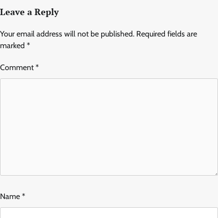
Leave a Reply
Your email address will not be published.
Required fields are
marked
*
Comment
*
Name
*