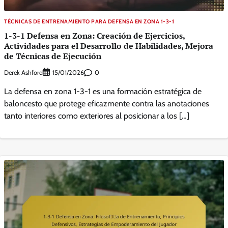
TÉCNICAS DE ENTRENAMIENTO PARA DEFENSA EN ZONA 1-3-1
1-3-1 Defensa en Zona: Creación de Ejercicios,
Actividades para el Desarrollo de Habilidades, Mejora
de Técnicas de Ejecución
Derek Ashford
0
15/01/2026
La defensa en zona 1-3-1 es una formación estratégica de
baloncesto que protege eficazmente contra las anotaciones
tanto interiores como exteriores al posicionar a los […]