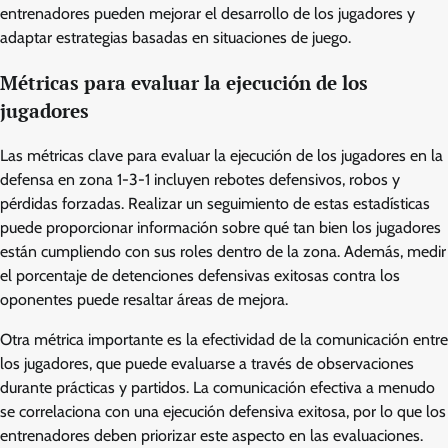
entrenadores pueden mejorar el desarrollo de los jugadores y
adaptar estrategias basadas en situaciones de juego.
Métricas para evaluar la ejecución de los
jugadores
Las métricas clave para evaluar la ejecución de los jugadores en la
defensa en zona 1-3-1 incluyen rebotes defensivos, robos y
pérdidas forzadas. Realizar un seguimiento de estas estadísticas
puede proporcionar información sobre qué tan bien los jugadores
están cumpliendo con sus roles dentro de la zona. Además, medir
el porcentaje de detenciones defensivas exitosas contra los
oponentes puede resaltar áreas de mejora.
Otra métrica importante es la efectividad de la comunicación entre
los jugadores, que puede evaluarse a través de observaciones
durante prácticas y partidos. La comunicación efectiva a menudo
se correlaciona con una ejecución defensiva exitosa, por lo que los
entrenadores deben priorizar este aspecto en las evaluaciones.