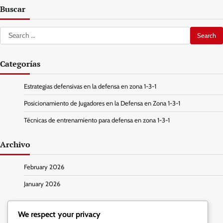
Buscar
Search
for:
Categorías
Estrategias defensivas en la defensa en zona 1-3-1
Posicionamiento de Jugadores en la Defensa en Zona 1-3-1
Técnicas de entrenamiento para defensa en zona 1-3-1
Archivo
February 2026
January 2026
We respect your privacy