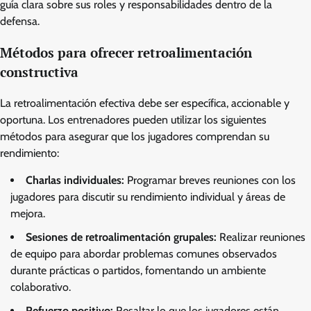
guía clara sobre sus roles y responsabilidades dentro de la
defensa.
Métodos para ofrecer retroalimentación
constructiva
La retroalimentación efectiva debe ser específica, accionable y
oportuna. Los entrenadores pueden utilizar los siguientes
métodos para asegurar que los jugadores comprendan su
rendimiento:
Charlas individuales:
Programar breves reuniones con los
jugadores para discutir su rendimiento individual y áreas de
mejora.
Sesiones de retroalimentación grupales:
Realizar reuniones
de equipo para abordar problemas comunes observados
durante prácticas o partidos, fomentando un ambiente
colaborativo.
Refuerzo positivo:
Resaltar lo que los jugadores están