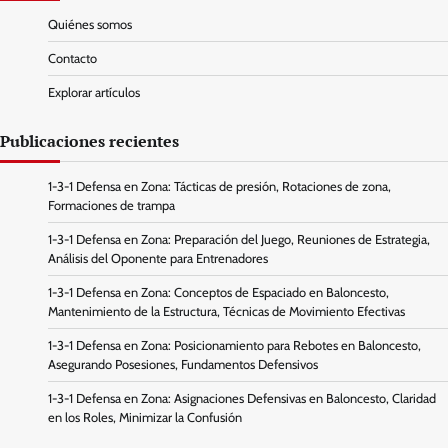
Quiénes somos
Contacto
Explorar artículos
Publicaciones recientes
1-3-1 Defensa en Zona: Tácticas de presión, Rotaciones de zona,
Formaciones de trampa
1-3-1 Defensa en Zona: Preparación del Juego, Reuniones de Estrategia,
Análisis del Oponente para Entrenadores
1-3-1 Defensa en Zona: Conceptos de Espaciado en Baloncesto,
Mantenimiento de la Estructura, Técnicas de Movimiento Efectivas
1-3-1 Defensa en Zona: Posicionamiento para Rebotes en Baloncesto,
Asegurando Posesiones, Fundamentos Defensivos
1-3-1 Defensa en Zona: Asignaciones Defensivas en Baloncesto, Claridad
en los Roles, Minimizar la Confusión