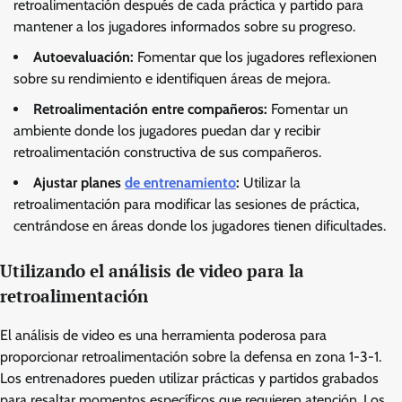
retroalimentación después de cada práctica y partido para
mantener a los jugadores informados sobre su progreso.
Autoevaluación:
Fomentar que los jugadores reflexionen
sobre su rendimiento e identifiquen áreas de mejora.
Retroalimentación entre compañeros:
Fomentar un
ambiente donde los jugadores puedan dar y recibir
retroalimentación constructiva de sus compañeros.
Ajustar planes
de entrenamiento
:
Utilizar la
retroalimentación para modificar las sesiones de práctica,
centrándose en áreas donde los jugadores tienen dificultades.
Utilizando el análisis de video para la
retroalimentación
El análisis de video es una herramienta poderosa para
proporcionar retroalimentación sobre la defensa en zona 1-3-1.
Los entrenadores pueden utilizar prácticas y partidos grabados
para resaltar momentos específicos que requieren atención. Los