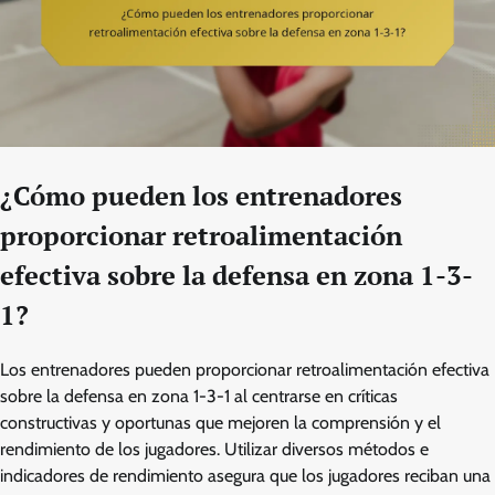
¿Cómo pueden los entrenadores
proporcionar retroalimentación
efectiva sobre la defensa en zona 1-3-
1?
Los entrenadores pueden proporcionar retroalimentación efectiva
sobre la defensa en zona 1-3-1 al centrarse en críticas
constructivas y oportunas que mejoren la comprensión y el
rendimiento de los jugadores. Utilizar diversos métodos e
indicadores de rendimiento asegura que los jugadores reciban una