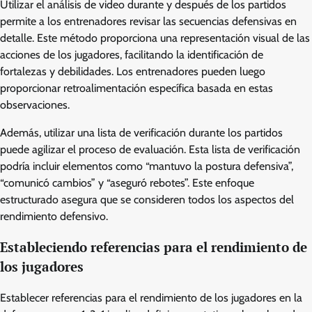
Utilizar el análisis de video durante y después de los partidos
permite a los entrenadores revisar las secuencias defensivas en
detalle. Este método proporciona una representación visual de las
acciones de los jugadores, facilitando la identificación de
fortalezas y debilidades. Los entrenadores pueden luego
proporcionar retroalimentación específica basada en estas
observaciones.
Además, utilizar una lista de verificación durante los partidos
puede agilizar el proceso de evaluación. Esta lista de verificación
podría incluir elementos como “mantuvo la postura defensiva”,
“comunicó cambios” y “aseguró rebotes”. Este enfoque
estructurado asegura que se consideren todos los aspectos del
rendimiento defensivo.
Estableciendo referencias para el rendimiento de
los jugadores
Establecer referencias para el rendimiento de los jugadores en la