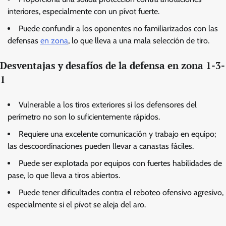
interiores, especialmente con un pívot fuerte.
Puede confundir a los oponentes no familiarizados con las
defensas
en zona
, lo que lleva a una mala selección de tiro.
Desventajas y desafíos de la defensa en zona 1-3-
1
Vulnerable a los tiros exteriores si los defensores del
perímetro no son lo suficientemente rápidos.
Requiere una excelente comunicación y trabajo en equipo;
las descoordinaciones pueden llevar a canastas fáciles.
Puede ser explotada por equipos con fuertes habilidades de
pase, lo que lleva a tiros abiertos.
Puede tener dificultades contra el reboteo ofensivo agresivo,
especialmente si el pívot se aleja del aro.