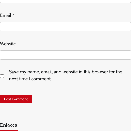
Email
*
Website
Save my name, email, and website in this browser for the
next time I comment.
Enlaces