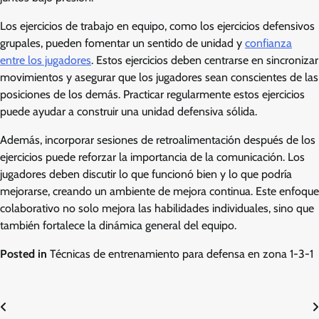
Los ejercicios de trabajo en equipo, como los ejercicios defensivos
grupales, pueden fomentar un sentido de unidad y
confianza
entre los jugadores
. Estos ejercicios deben centrarse en sincronizar
movimientos y asegurar que los jugadores sean conscientes de las
posiciones de los demás. Practicar regularmente estos ejercicios
puede ayudar a construir una unidad defensiva sólida.
Además, incorporar sesiones de retroalimentación después de los
ejercicios puede reforzar la importancia de la comunicación. Los
jugadores deben discutir lo que funcionó bien y lo que podría
mejorarse, creando un ambiente de mejora continua. Este enfoque
colaborativo no solo mejora las habilidades individuales, sino que
también fortalece la dinámica general del equipo.
Posted in
Técnicas de entrenamiento para defensa en zona 1-3-1
Post