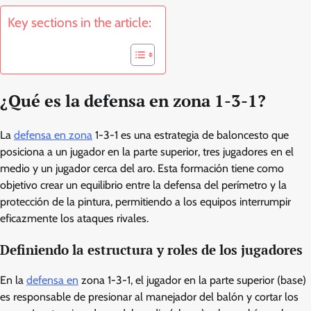
Key sections in the article:
¿Qué es la defensa en zona 1-3-1?
La
defensa en zona
1-3-1 es una estrategia de baloncesto que
posiciona a un jugador en la parte superior, tres jugadores en el
medio y un jugador cerca del aro. Esta formación tiene como
objetivo crear un equilibrio entre la defensa del perímetro y la
protección de la pintura, permitiendo a los equipos interrumpir
eficazmente los ataques rivales.
Definiendo la estructura y roles de los jugadores
En la
defensa en
zona 1-3-1, el jugador en la parte superior (base)
es responsable de presionar al manejador del balón y cortar los