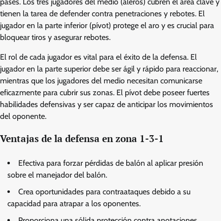
pases. Los tres jugadores del medio (aleros) cubren el área clave y
tienen la tarea de defender contra penetraciones y rebotes. El
jugador en la parte inferior (pívot) protege el aro y es crucial para
bloquear tiros y asegurar rebotes.
El rol de cada jugador es vital para el éxito de la defensa. El
jugador en la parte superior debe ser ágil y rápido para reaccionar,
mientras que los jugadores del medio necesitan comunicarse
eficazmente para cubrir sus zonas. El pívot debe poseer fuertes
habilidades defensivas y ser capaz de anticipar los movimientos
del oponente.
Ventajas de la defensa en zona 1-3-1
Efectiva para forzar pérdidas de balón al aplicar presión
sobre el manejador del balón.
Crea oportunidades para contraataques debido a su
capacidad para atrapar a los oponentes.
Proporciona una sólida protección contra anotaciones