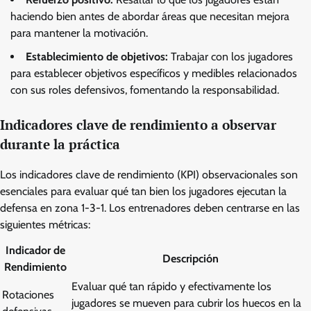
haciendo bien antes de abordar áreas que necesitan mejora
para mantener la motivación.
Establecimiento de objetivos:
Trabajar con los jugadores
para establecer objetivos específicos y medibles relacionados
con sus roles defensivos, fomentando la responsabilidad.
Indicadores clave de rendimiento a observar
durante la práctica
Los indicadores clave de rendimiento (KPI) observacionales son
esenciales para evaluar qué tan bien los jugadores ejecutan la
defensa en zona 1-3-1. Los entrenadores deben centrarse en las
siguientes métricas:
Indicador de
Descripción
Rendimiento
Evaluar qué tan rápido y efectivamente los
Rotaciones
jugadores se mueven para cubrir los huecos en la