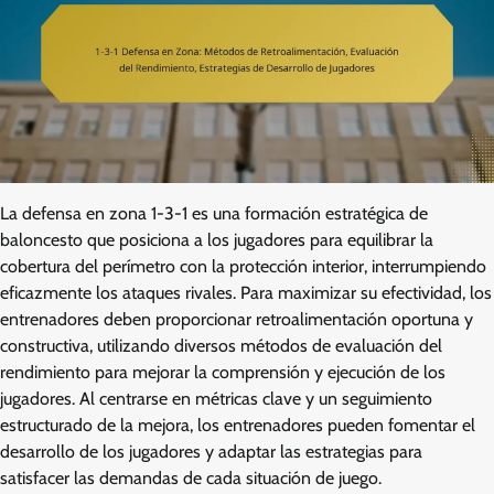
La defensa en zona 1-3-1 es una formación estratégica de
baloncesto que posiciona a los jugadores para equilibrar la
cobertura del perímetro con la protección interior, interrumpiendo
eficazmente los ataques rivales. Para maximizar su efectividad, los
entrenadores deben proporcionar retroalimentación oportuna y
constructiva, utilizando diversos métodos de evaluación del
rendimiento para mejorar la comprensión y ejecución de los
jugadores. Al centrarse en métricas clave y un seguimiento
estructurado de la mejora, los entrenadores pueden fomentar el
desarrollo de los jugadores y adaptar las estrategias para
satisfacer las demandas de cada situación de juego.