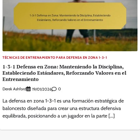
TÉCNICAS DE ENTRENAMIENTO PARA DEFENSA EN ZONA 1-3-1
1-3-1 Defensa en Zona: Manteniendo la Disciplina,
Estableciendo Estándares, Reforzando Valores en el
Entrenamiento
Derek Ashford
0
19/01/2026
La defensa en zona 1-3-1 es una formación estratégica de
baloncesto diseñada para crear una estructura defensiva
equilibrada, posicionando a un jugador en la parte […]