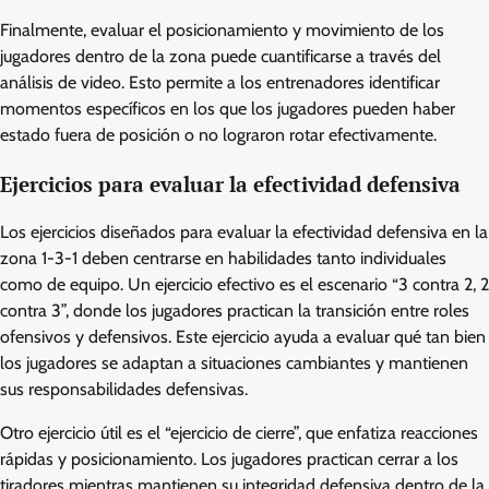
Finalmente, evaluar el posicionamiento y movimiento de los
jugadores dentro de la zona puede cuantificarse a través del
análisis de video. Esto permite a los entrenadores identificar
momentos específicos en los que los jugadores pueden haber
estado fuera de posición o no lograron rotar efectivamente.
Ejercicios para evaluar la efectividad defensiva
Los ejercicios diseñados para evaluar la efectividad defensiva en la
zona 1-3-1 deben centrarse en habilidades tanto individuales
como de equipo. Un ejercicio efectivo es el escenario “3 contra 2, 2
contra 3”, donde los jugadores practican la transición entre roles
ofensivos y defensivos. Este ejercicio ayuda a evaluar qué tan bien
los jugadores se adaptan a situaciones cambiantes y mantienen
sus responsabilidades defensivas.
Otro ejercicio útil es el “ejercicio de cierre”, que enfatiza reacciones
rápidas y posicionamiento. Los jugadores practican cerrar a los
tiradores mientras mantienen su integridad defensiva dentro de la