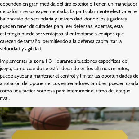
dependen en gran medida del tiro exterior o tienen un manejador
de balón menos experimentado. Es particularmente efectiva en el
baloncesto de secundaria y universidad, donde los jugadores
pueden tener dificultades para leer defensas. Además, esta
estrategia puede ser ventajosa al enfrentarse a equipos que
carecen de tamaño, permitiendo a la defensa capitalizar la
velocidad y agilidad.
Implementar la zona 1-3-1 durante situaciones específicas del
juego, como cuando se está liderando en los últimos minutos,
puede ayudar a mantener el control y limitar las oportunidades de
anotación del oponente. Los entrenadores también pueden usarla
como una táctica sorpresa para interrumpir el ritmo del ataque
rival.