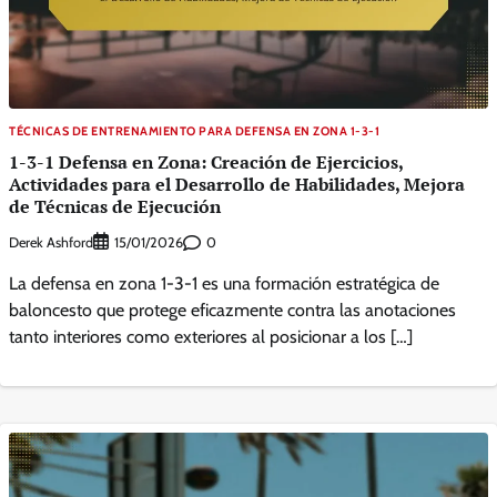
TÉCNICAS DE ENTRENAMIENTO PARA DEFENSA EN ZONA 1-3-1
1-3-1 Defensa en Zona: Creación de Ejercicios,
Actividades para el Desarrollo de Habilidades, Mejora
de Técnicas de Ejecución
Derek Ashford
0
15/01/2026
La defensa en zona 1-3-1 es una formación estratégica de
baloncesto que protege eficazmente contra las anotaciones
tanto interiores como exteriores al posicionar a los […]