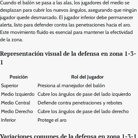
Cuando el balón se pasa a las alas, los jugadores del medio se
desplazan para cubrir los nuevos ángulos, asegurando que ningún
jugador quede desmarcado. El jugador inferior debe permanecer
alerta, listo para defender contra las penetraciones hacia el aro.
Este movimiento fluido es esencial para mantener la efectividad
de la zona.
Representación visual de la defensa en zona 1-3-
1
Posición
Rol del Jugador
Superior
Presiona al manejador del balón
Medio Izquierdo
Cubre los ángulos de pase del lado izquierdo
Medio Central
Defiende contra penetraciones y rebotes
Medio Derecho
Cubre los ángulos de pase del lado derecho
Inferior
Protege el aro
Variaciones comunes de la defensa en zona 1-3-1