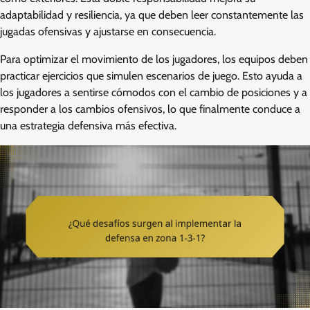
adaptabilidad y resiliencia, ya que deben leer constantemente las
jugadas ofensivas y ajustarse en consecuencia.
Para optimizar el movimiento de los jugadores, los equipos deben
practicar ejercicios que simulen escenarios de juego. Esto ayuda a
los jugadores a sentirse cómodos con el cambio de posiciones y a
responder a los cambios ofensivos, lo que finalmente conduce a
una estrategia defensiva más efectiva.