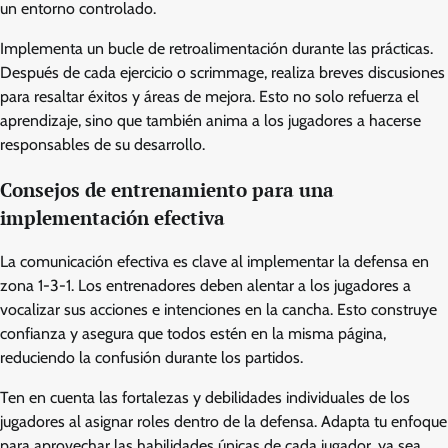
un entorno controlado.
Implementa un bucle de retroalimentación durante las prácticas.
Después de cada ejercicio o scrimmage, realiza breves discusiones
para resaltar éxitos y áreas de mejora. Esto no solo refuerza el
aprendizaje, sino que también anima a los jugadores a hacerse
responsables de su desarrollo.
Consejos de entrenamiento para una
implementación efectiva
La comunicación efectiva es clave al implementar la defensa en
zona 1-3-1. Los entrenadores deben alentar a los jugadores a
vocalizar sus acciones e intenciones en la cancha. Esto construye
confianza y asegura que todos estén en la misma página,
reduciendo la confusión durante los partidos.
Ten en cuenta las fortalezas y debilidades individuales de los
jugadores al asignar roles dentro de la defensa. Adapta tu enfoque
para aprovechar las habilidades únicas de cada jugador, ya sea