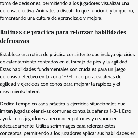
toma de decisiones, permitiendo a los jugadores visualizar una
defensa efectiva. Anímales a discutir lo que funcionó y lo que no,
fomentando una cultura de aprendizaje y mejora.
Rutinas de práctica para reforzar habilidades
defensivas
Establece una rutina de práctica consistente que incluya ejercicios
de calentamiento centrados en el trabajo de pies y la agilidad.
Estas habilidades fundamentales son cruciales para un juego
defensivo efectivo en la zona 1-3-1. Incorpora escaleras de
agilidad y ejercicios con conos para mejorar la rapidez y el
movimiento lateral.
Dedica tiempo en cada práctica a ejercicios situacionales que
imiten jugadas ofensivas comunes contra la defensa 1-3-1. Esto
ayuda a los jugadores a reconocer patrones y responder
adecuadamente. Utiliza scrimmages para reforzar estos
conceptos, permitiendo a los jugadores aplicar sus habilidades en