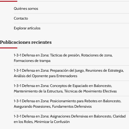
Quiénes somos
Contacto
Explorar artículos
Publicaciones recientes
1-3-1 Defensa en Zona: Tácticas de presión, Rotaciones de zona,
Formaciones de trampa
1-3-1 Defensa en Zona: Preparación del Juego, Reuniones de Estrategia,
Análisis del Oponente para Entrenadores
1-3-1 Defensa en Zona: Conceptos de Espaciado en Baloncesto,
Mantenimiento de la Estructura, Técnicas de Movimiento Efectivas
1-3-1 Defensa en Zona: Posicionamiento para Rebotes en Baloncesto,
Asegurando Posesiones, Fundamentos Defensivos
1-3-1 Defensa en Zona: Asignaciones Defensivas en Baloncesto, Claridad
en los Roles, Minimizar la Confusión