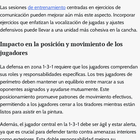
Las sesiones
de entrenamiento
centradas en ejercicios de
comunicación pueden mejorar aún más este aspecto. Incorporar
ejercicios que enfatizan la vocalización de jugadas y ajustes
defensivos puede llevar a una unidad más cohesiva en la cancha.
Impacto en la posición y movimiento de los
jugadores
La defensa en zona 1-3-1 requiere que los jugadores comprendan
sus roles y responsabilidades específicas. Los tres jugadores de
perímetro deben mantener un equilibrio entre marcar a sus
oponentes asignados y ayudarse mutuamente. Este
posicionamiento promueve patrones de movimiento efectivos,
permitiendo a los jugadores cerrar a los tiradores mientras están
listos para asistir en la pintura.
Además, el jugador central en la 1-3-1 debe ser ágil y estar alerta,
ya que es crucial para defender tanto contra amenazas interiores
como exteriores. Esta doble responsabilidad mejora su