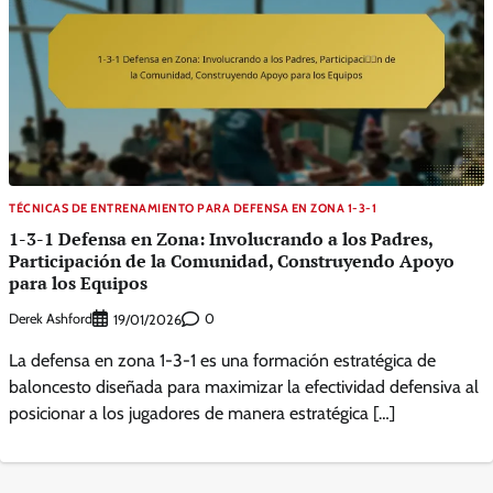
TÉCNICAS DE ENTRENAMIENTO PARA DEFENSA EN ZONA 1-3-1
1-3-1 Defensa en Zona: Involucrando a los Padres,
Participación de la Comunidad, Construyendo Apoyo
para los Equipos
Derek Ashford
0
19/01/2026
La defensa en zona 1-3-1 es una formación estratégica de
baloncesto diseñada para maximizar la efectividad defensiva al
posicionar a los jugadores de manera estratégica […]