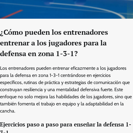
¿Cómo pueden los entrenadores
entrenar a los jugadores para la
defensa en zona 1-3-1?
Los entrenadores pueden entrenar eficazmente a los jugadores
para la defensa en zona 1-3-1 centrándose en ejercicios
específicos, rutinas de práctica y estrategias de comunicación que
construyan resiliencia y una mentalidad defensiva fuerte. Este
enfoque no solo mejora las habilidades de los jugadores, sino que
también fomenta el trabajo en equipo y la adaptabilidad en la
cancha.
Ejercicios paso a paso para enseñar la defensa 1-
3-1