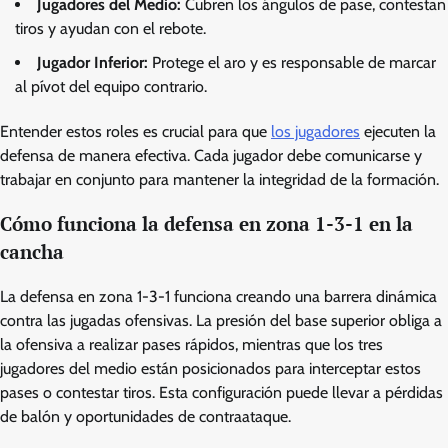
Jugadores del Medio:
Cubren los ángulos de pase, contestan
tiros y ayudan con el rebote.
Jugador Inferior:
Protege el aro y es responsable de marcar
al pívot del equipo contrario.
Entender estos roles es crucial para que
los jugadores
ejecuten la
defensa de manera efectiva. Cada jugador debe comunicarse y
trabajar en conjunto para mantener la integridad de la formación.
Cómo funciona la defensa en zona 1-3-1 en la
cancha
La defensa en zona 1-3-1 funciona creando una barrera dinámica
contra las jugadas ofensivas. La presión del base superior obliga a
la ofensiva a realizar pases rápidos, mientras que los tres
jugadores del medio están posicionados para interceptar estos
pases o contestar tiros. Esta configuración puede llevar a pérdidas
de balón y oportunidades de contraataque.