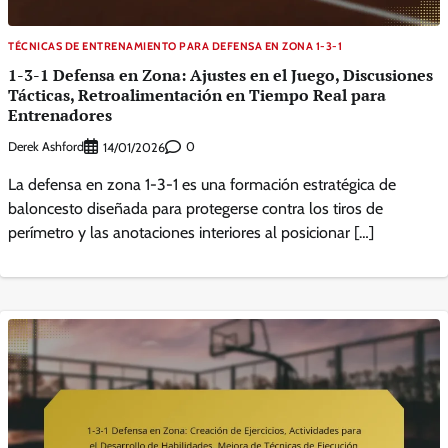
TÉCNICAS DE ENTRENAMIENTO PARA DEFENSA EN ZONA 1-3-1
1-3-1 Defensa en Zona: Ajustes en el Juego, Discusiones
Tácticas, Retroalimentación en Tiempo Real para
Entrenadores
Derek Ashford
0
14/01/2026
La defensa en zona 1-3-1 es una formación estratégica de
baloncesto diseñada para protegerse contra los tiros de
perímetro y las anotaciones interiores al posicionar […]