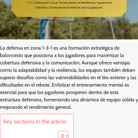
La defensa en zona 1-3-1 es una formación estratégica de
baloncesto que posiciona a los jugadores para maximizar la
cobertura defensiva y la comunicación. Aunque ofrece ventajas
como la adaptabilidad y la resiliencia, los equipos también deben
superar desafíos como las vulnerabilidades en el tiro exterior y las
dificultades en el rebote. Enfatizar el entrenamiento mental es
esencial para que los jugadores prosperen dentro de esta
estructura defensiva, fomentando una dinámica de equipo sólida y
mejorando el rendimiento general.
Key sections in the article: