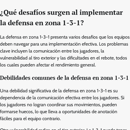
¿Qué desafíos surgen al implementar
la defensa en zona 1-3-1?
La defensa en zona 1-3-1 presenta varios desafíos que los equipos
deben navegar para una implementación efectiva. Los problemas
clave incluyen la comunicación entre los jugadores, la
vulnerabilidad al tiro exterior y las dificultades en el rebote, todos
los cuales pueden afectar el rendimiento general.
Debilidades comunes de la defensa en zona 1-3-1
Una debilidad significativa de la defensa en zona 1-3-1 es su
dependencia de la comunicación efectiva entre los jugadores. Si
los jugadores no logran coordinar sus movimientos, pueden
formarse huecos, lo que lleva a oportunidades de anotación
fáciles para el equipo contrario.