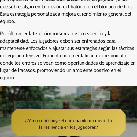
que sobresalgan en la presión del balón o en el bloqueo de tiros.
Esta estrategia personalizada mejora el rendimiento general del
equipo.
Por último, enfatiza la importancia de la resiliencia y la
adaptabilidad. Los jugadores deben ser entrenados para
mantenerse enfocados y ajustar sus estrategias según las tácticas
del equipo ofensivo. Fomenta una mentalidad de crecimiento,
donde los errores se vean como oportunidades de aprendizaje en
lugar de fracasos, promoviendo un ambiente positivo en el
equipo.