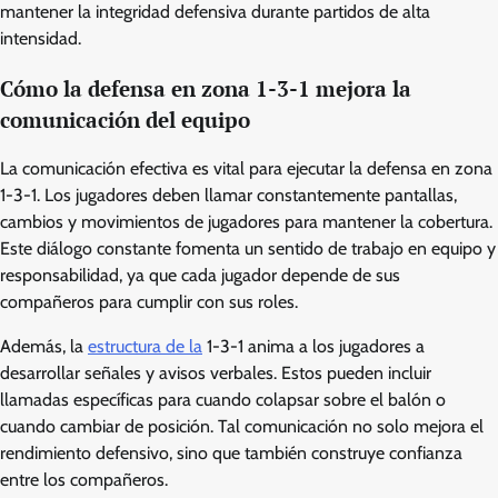
mantener la integridad defensiva durante partidos de alta
intensidad.
Cómo la defensa en zona 1-3-1 mejora la
comunicación del equipo
La comunicación efectiva es vital para ejecutar la defensa en zona
1-3-1. Los jugadores deben llamar constantemente pantallas,
cambios y movimientos de jugadores para mantener la cobertura.
Este diálogo constante fomenta un sentido de trabajo en equipo y
responsabilidad, ya que cada jugador depende de sus
compañeros para cumplir con sus roles.
Además, la
estructura de la
1-3-1 anima a los jugadores a
desarrollar señales y avisos verbales. Estos pueden incluir
llamadas específicas para cuando colapsar sobre el balón o
cuando cambiar de posición. Tal comunicación no solo mejora el
rendimiento defensivo, sino que también construye confianza
entre los compañeros.