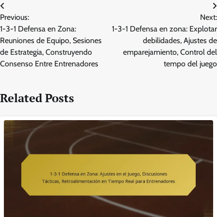
Post
Previous:
Next:
navigation
1-3-1 Defensa en Zona:
1-3-1 Defensa en zona: Explotar
Reuniones de Equipo, Sesiones
debilidades, Ajustes de
de Estrategia, Construyendo
emparejamiento, Control del
Consenso Entre Entrenadores
tempo del juego
Related Posts