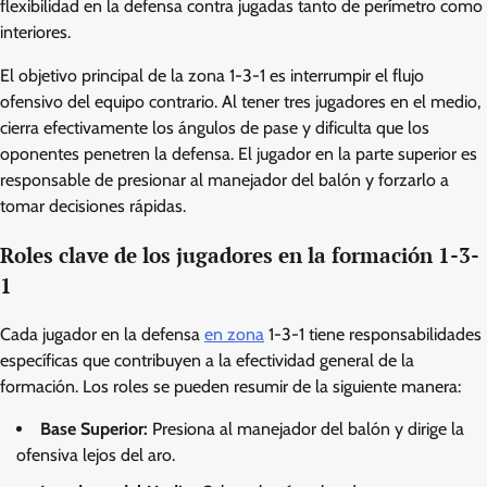
flexibilidad en la defensa contra jugadas tanto de perímetro como
interiores.
El objetivo principal de la zona 1-3-1 es interrumpir el flujo
ofensivo del equipo contrario. Al tener tres jugadores en el medio,
cierra efectivamente los ángulos de pase y dificulta que los
oponentes penetren la defensa. El jugador en la parte superior es
responsable de presionar al manejador del balón y forzarlo a
tomar decisiones rápidas.
Roles clave de los jugadores en la formación 1-3-
1
Cada jugador en la defensa
en zona
1-3-1 tiene responsabilidades
específicas que contribuyen a la efectividad general de la
formación. Los roles se pueden resumir de la siguiente manera:
Base Superior:
Presiona al manejador del balón y dirige la
ofensiva lejos del aro.