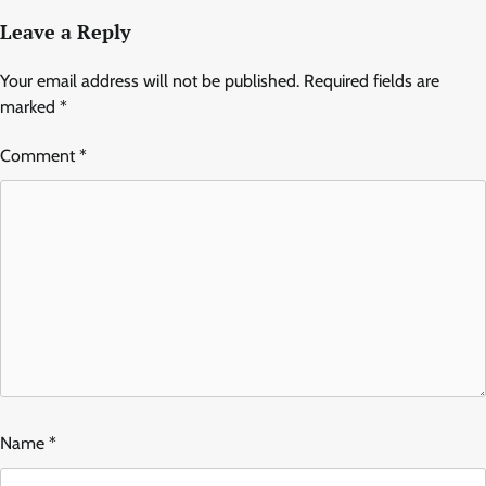
Leave a Reply
Your email address will not be published.
Required fields are
marked
*
Comment
*
Name
*