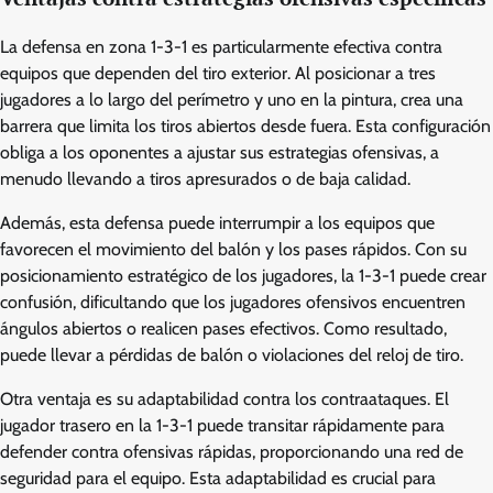
La defensa en zona 1-3-1 es particularmente efectiva contra
equipos que dependen del tiro exterior. Al posicionar a tres
jugadores a lo largo del perímetro y uno en la pintura, crea una
barrera que limita los tiros abiertos desde fuera. Esta configuración
obliga a los oponentes a ajustar sus estrategias ofensivas, a
menudo llevando a tiros apresurados o de baja calidad.
Además, esta defensa puede interrumpir a los equipos que
favorecen el movimiento del balón y los pases rápidos. Con su
posicionamiento estratégico de los jugadores, la 1-3-1 puede crear
confusión, dificultando que los jugadores ofensivos encuentren
ángulos abiertos o realicen pases efectivos. Como resultado,
puede llevar a pérdidas de balón o violaciones del reloj de tiro.
Otra ventaja es su adaptabilidad contra los contraataques. El
jugador trasero en la 1-3-1 puede transitar rápidamente para
defender contra ofensivas rápidas, proporcionando una red de
seguridad para el equipo. Esta adaptabilidad es crucial para