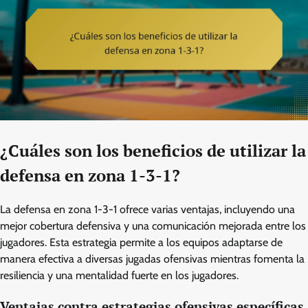
¿Cuáles son los beneficios de utilizar la
defensa en zona 1-3-1?
La defensa en zona 1-3-1 ofrece varias ventajas, incluyendo una
mejor cobertura defensiva y una comunicación mejorada entre los
jugadores. Esta estrategia permite a los equipos adaptarse de
manera efectiva a diversas jugadas ofensivas mientras fomenta la
resiliencia y una mentalidad fuerte en los jugadores.
Ventajas contra estrategias ofensivas específicas