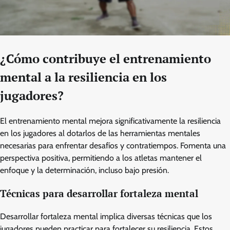
¿Cómo contribuye el entrenamiento
mental a la resiliencia en los
jugadores?
El entrenamiento mental mejora significativamente la resiliencia
en los jugadores al dotarlos de las herramientas mentales
necesarias para enfrentar desafíos y contratiempos. Fomenta una
perspectiva positiva, permitiendo a los atletas mantener el
enfoque y la determinación, incluso bajo presión.
Técnicas para desarrollar fortaleza mental
Desarrollar fortaleza mental implica diversas técnicas que los
jugadores pueden practicar para fortalecer su resiliencia. Estos