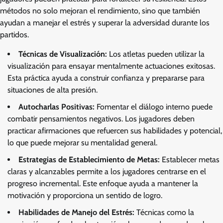
métodos no solo mejoran el rendimiento, sino que también
ayudan a manejar el estrés y superar la adversidad durante los
partidos.
Técnicas de Visualización:
Los atletas pueden utilizar la
visualización para ensayar mentalmente actuaciones exitosas.
Esta práctica ayuda a construir confianza y prepararse para
situaciones de alta presión.
Autocharlas Positivas:
Fomentar el diálogo interno puede
combatir pensamientos negativos. Los jugadores deben
practicar afirmaciones que refuercen sus habilidades y potencial,
lo que puede mejorar su mentalidad general.
Estrategias de Establecimiento de Metas:
Establecer metas
claras y alcanzables permite a los jugadores centrarse en el
progreso incremental. Este enfoque ayuda a mantener la
motivación y proporciona un sentido de logro.
Habilidades de Manejo del Estrés:
Técnicas como la