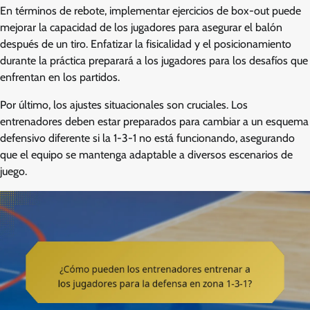
En términos de rebote, implementar ejercicios de box-out puede
mejorar la capacidad de los jugadores para asegurar el balón
después de un tiro. Enfatizar la fisicalidad y el posicionamiento
durante la práctica preparará a los jugadores para los desafíos que
enfrentan en los partidos.
Por último, los ajustes situacionales son cruciales. Los
entrenadores deben estar preparados para cambiar a un esquema
defensivo diferente si la 1-3-1 no está funcionando, asegurando
que el equipo se mantenga adaptable a diversos escenarios de
juego.