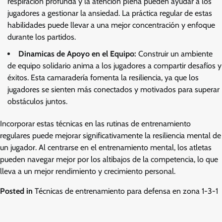
respiración profunda y la atención plena pueden ayudar a los
jugadores a gestionar la ansiedad. La práctica regular de estas
habilidades puede llevar a una mejor concentración y enfoque
durante los partidos.
Dinamicas de Apoyo en el Equipo:
Construir un ambiente
de equipo solidario anima a los jugadores a compartir desafíos y
éxitos. Esta camaradería fomenta la resiliencia, ya que los
jugadores se sienten más conectados y motivados para superar
obstáculos juntos.
Incorporar estas técnicas en las rutinas de entrenamiento
regulares puede mejorar significativamente la resiliencia mental de
un jugador. Al centrarse en el entrenamiento mental, los atletas
pueden navegar mejor por los altibajos de la competencia, lo que
lleva a un mejor rendimiento y crecimiento personal.
Posted in
Técnicas de entrenamiento para defensa en zona 1-3-1