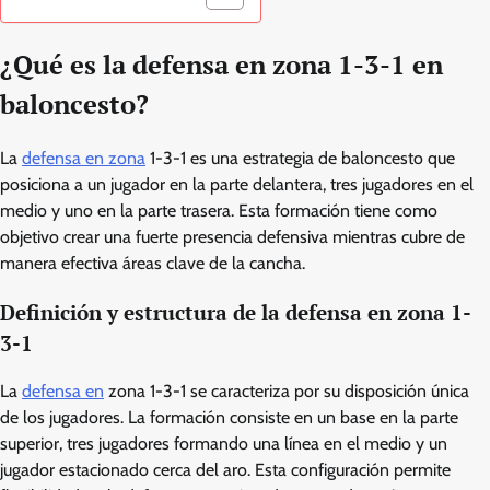
¿Qué es la defensa en zona 1-3-1 en
baloncesto?
La
defensa en zona
1-3-1 es una estrategia de baloncesto que
posiciona a un jugador en la parte delantera, tres jugadores en el
medio y uno en la parte trasera. Esta formación tiene como
objetivo crear una fuerte presencia defensiva mientras cubre de
manera efectiva áreas clave de la cancha.
Definición y estructura de la defensa en zona 1-
3-1
La
defensa en
zona 1-3-1 se caracteriza por su disposición única
de los jugadores. La formación consiste en un base en la parte
superior, tres jugadores formando una línea en el medio y un
jugador estacionado cerca del aro. Esta configuración permite