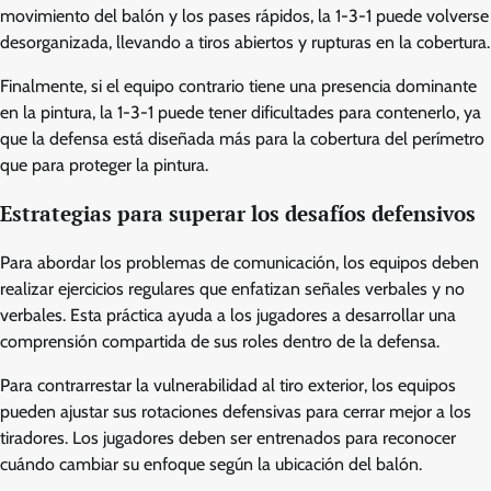
movimiento del balón y los pases rápidos, la 1-3-1 puede volverse
desorganizada, llevando a tiros abiertos y rupturas en la cobertura.
Finalmente, si el equipo contrario tiene una presencia dominante
en la pintura, la 1-3-1 puede tener dificultades para contenerlo, ya
que la defensa está diseñada más para la cobertura del perímetro
que para proteger la pintura.
Estrategias para superar los desafíos defensivos
Para abordar los problemas de comunicación, los equipos deben
realizar ejercicios regulares que enfatizan señales verbales y no
verbales. Esta práctica ayuda a los jugadores a desarrollar una
comprensión compartida de sus roles dentro de la defensa.
Para contrarrestar la vulnerabilidad al tiro exterior, los equipos
pueden ajustar sus rotaciones defensivas para cerrar mejor a los
tiradores. Los jugadores deben ser entrenados para reconocer
cuándo cambiar su enfoque según la ubicación del balón.