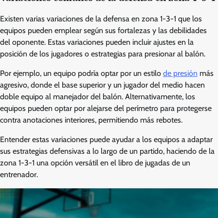
Existen varias variaciones de la defensa en zona 1-3-1 que los
equipos pueden emplear según sus fortalezas y las debilidades
del oponente. Estas variaciones pueden incluir ajustes en la
posición de los jugadores o estrategias para presionar al balón.
Por ejemplo, un equipo podría optar por un estilo
de presión
más
agresivo, donde el base superior y un jugador del medio hacen
doble equipo al manejador del balón. Alternativamente, los
equipos pueden optar por alejarse del perímetro para protegerse
contra anotaciones interiores, permitiendo más rebotes.
Entender estas variaciones puede ayudar a los equipos a adaptar
sus estrategias defensivas a lo largo de un partido, haciendo de la
zona 1-3-1 una opción versátil en el libro de jugadas de un
entrenador.