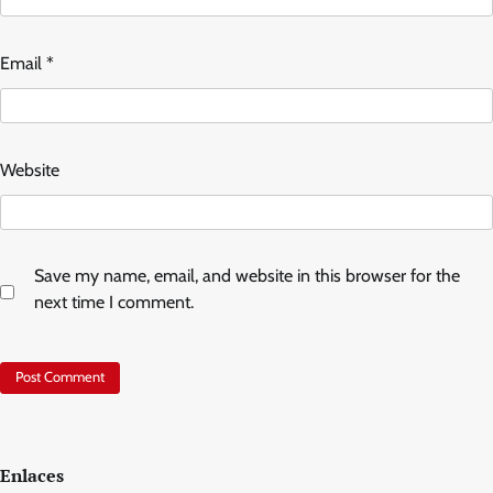
Email
*
Website
Save my name, email, and website in this browser for the
next time I comment.
Enlaces