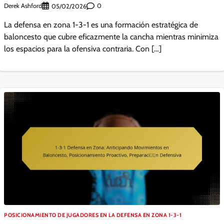
Derek Ashford
0
05/02/2026
La defensa en zona 1-3-1 es una formación estratégica de
baloncesto que cubre eficazmente la cancha mientras minimiza
los espacios para la ofensiva contraria. Con […]
POSICIONAMIENTO DE JUGADORES EN LA DEFENSA EN ZONA 1-3-1