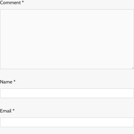
Comment
*
Name
*
Email
*