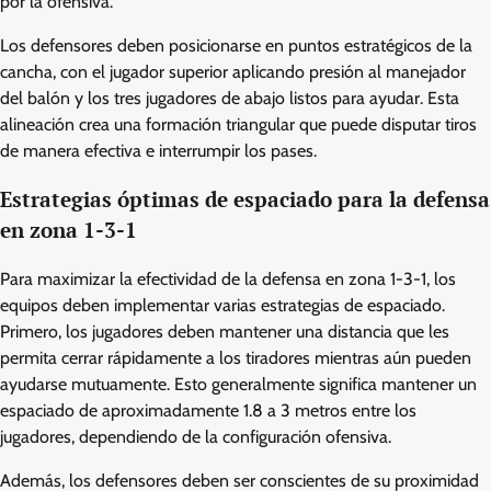
por la ofensiva.
Los defensores deben posicionarse en puntos estratégicos de la
cancha, con el jugador superior aplicando presión al manejador
del balón y los tres jugadores de abajo listos para ayudar. Esta
alineación crea una formación triangular que puede disputar tiros
de manera efectiva e interrumpir los pases.
Estrategias óptimas de espaciado para la defensa
en zona 1-3-1
Para maximizar la efectividad de la defensa en zona 1-3-1, los
equipos deben implementar varias estrategias de espaciado.
Primero, los jugadores deben mantener una distancia que les
permita cerrar rápidamente a los tiradores mientras aún pueden
ayudarse mutuamente. Esto generalmente significa mantener un
espaciado de aproximadamente 1.8 a 3 metros entre los
jugadores, dependiendo de la configuración ofensiva.
Además, los defensores deben ser conscientes de su proximidad