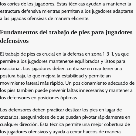
los cortes de los jugadores. Estas técnicas ayudan a mantener la
estructura defensiva mientras permiten a los jugadores adaptarse
a las jugadas ofensivas de manera eficiente.
Fundamentos del trabajo de pies para jugadores
defensivos
El trabajo de pies es crucial en la defensa en zona 1-3-1, ya que
permite a los jugadores mantenerse equilibrados y listos para
reaccionar. Los jugadores deben centrarse en mantener una
postura baja, lo que mejora la estabilidad y permite un
movimiento lateral más rápido. Un posicionamiento adecuado de
los pies también puede prevenir faltas innecesarias y mantener a
los defensores en posiciones óptimas.
Los defensores deben practicar deslizar los pies en lugar de
cruzarlos, asegurándose de que puedan pivotar rápidamente en
cualquier dirección. Esta técnica permite una mejor cobertura de
los jugadores ofensivos y ayuda a cerrar huecos de manera