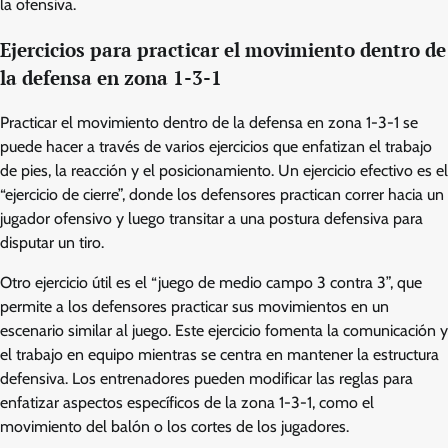
la ofensiva.
Ejercicios para practicar el movimiento dentro de
la defensa en zona 1-3-1
Practicar el movimiento dentro de la defensa en zona 1-3-1 se
puede hacer a través de varios ejercicios que enfatizan el trabajo
de pies, la reacción y el posicionamiento. Un ejercicio efectivo es el
“ejercicio de cierre”, donde los defensores practican correr hacia un
jugador ofensivo y luego transitar a una postura defensiva para
disputar un tiro.
Otro ejercicio útil es el “juego de medio campo 3 contra 3”, que
permite a los defensores practicar sus movimientos en un
escenario similar al juego. Este ejercicio fomenta la comunicación y
el trabajo en equipo mientras se centra en mantener la estructura
defensiva. Los entrenadores pueden modificar las reglas para
enfatizar aspectos específicos de la zona 1-3-1, como el
movimiento del balón o los cortes de los jugadores.