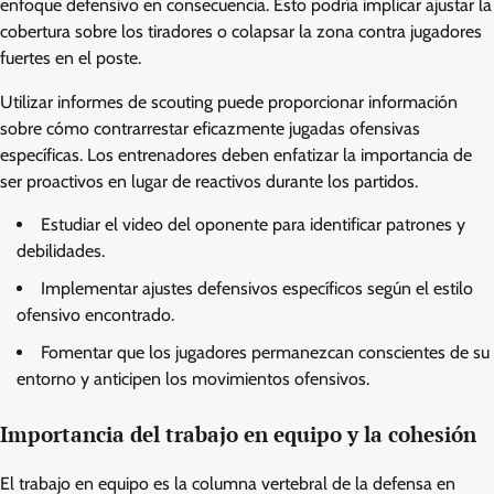
enfoque defensivo en consecuencia. Esto podría implicar ajustar la
cobertura sobre los tiradores o colapsar la zona contra jugadores
fuertes en el poste.
Utilizar informes de scouting puede proporcionar información
sobre cómo contrarrestar eficazmente jugadas ofensivas
específicas. Los entrenadores deben enfatizar la importancia de
ser proactivos en lugar de reactivos durante los partidos.
Estudiar el video del oponente para identificar patrones y
debilidades.
Implementar ajustes defensivos específicos según el estilo
ofensivo encontrado.
Fomentar que los jugadores permanezcan conscientes de su
entorno y anticipen los movimientos ofensivos.
Importancia del trabajo en equipo y la cohesión
El trabajo en equipo es la columna vertebral de la defensa en