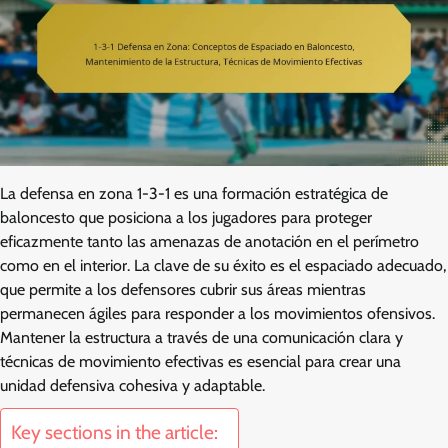
La defensa en zona 1-3-1 es una formación estratégica de
baloncesto que posiciona a los jugadores para proteger
eficazmente tanto las amenazas de anotación en el perímetro
como en el interior. La clave de su éxito es el espaciado adecuado,
que permite a los defensores cubrir sus áreas mientras
permanecen ágiles para responder a los movimientos ofensivos.
Mantener la estructura a través de una comunicación clara y
técnicas de movimiento efectivas es esencial para crear una
unidad defensiva cohesiva y adaptable.
Key sections in the article: