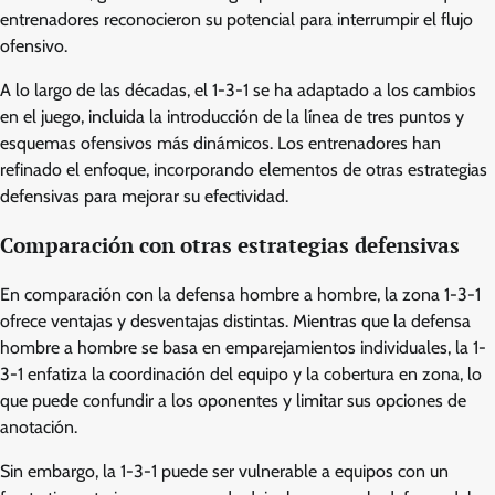
entrenadores reconocieron su potencial para interrumpir el flujo
ofensivo.
A lo largo de las décadas, el 1-3-1 se ha adaptado a los cambios
en el juego, incluida la introducción de la línea de tres puntos y
esquemas ofensivos más dinámicos. Los entrenadores han
refinado el enfoque, incorporando elementos de otras estrategias
defensivas para mejorar su efectividad.
Comparación con otras estrategias defensivas
En comparación con la defensa hombre a hombre, la zona 1-3-1
ofrece ventajas y desventajas distintas. Mientras que la defensa
hombre a hombre se basa en emparejamientos individuales, la 1-
3-1 enfatiza la coordinación del equipo y la cobertura en zona, lo
que puede confundir a los oponentes y limitar sus opciones de
anotación.
Sin embargo, la 1-3-1 puede ser vulnerable a equipos con un