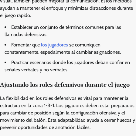
visual, también pueden mejorar la comunicación. Estos métodos
ayudan a mantener el enfoque y minimizar distracciones durante
el juego rápido.
Establecer un conjunto de términos comunes para las
llamadas defensivas.
Fomentar que
los jugadores
se comuniquen
constantemente, especialmente al cambiar asignaciones.
Practicar escenarios donde los jugadores deban confiar en
señales verbales y no verbales.
Ajustando los roles defensivos durante el juego
La flexibilidad en los roles defensivos es vital para mantener la
estructura en la zona 1-3-1. Los jugadores deben estar preparados
para cambiar de posición según la configuración ofensiva y el
movimiento del balón. Esta adaptabilidad ayuda a cerrar huecos y
prevenir oportunidades de anotación fáciles.