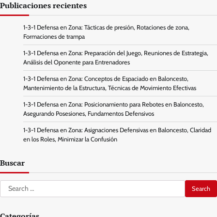
Publicaciones recientes
1-3-1 Defensa en Zona: Tácticas de presión, Rotaciones de zona,
Formaciones de trampa
1-3-1 Defensa en Zona: Preparación del Juego, Reuniones de Estrategia,
Análisis del Oponente para Entrenadores
1-3-1 Defensa en Zona: Conceptos de Espaciado en Baloncesto,
Mantenimiento de la Estructura, Técnicas de Movimiento Efectivas
1-3-1 Defensa en Zona: Posicionamiento para Rebotes en Baloncesto,
Asegurando Posesiones, Fundamentos Defensivos
1-3-1 Defensa en Zona: Asignaciones Defensivas en Baloncesto, Claridad
en los Roles, Minimizar la Confusión
Buscar
Search
for:
Categorías