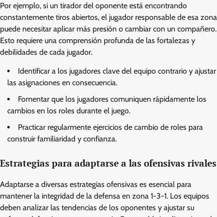
Por ejemplo, si un tirador del oponente está encontrando
constantemente tiros abiertos, el jugador responsable de esa zona
puede necesitar aplicar más presión o cambiar con un compañero.
Esto requiere una comprensión profunda de las fortalezas y
debilidades de cada jugador.
Identificar a los jugadores clave del equipo contrario y ajustar
las asignaciones en consecuencia.
Fomentar que los jugadores comuniquen rápidamente los
cambios en los roles durante el juego.
Practicar regularmente ejercicios de cambio de roles para
construir familiaridad y confianza.
Estrategias para adaptarse a las ofensivas rivales
Adaptarse a diversas estrategias ofensivas es esencial para
mantener la integridad de la defensa en zona 1-3-1. Los equipos
deben analizar las tendencias de los oponentes y ajustar su