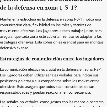
de la defensa en zona 1-3-1?
Mantener la estructura en la defensa en zona 1-3-1 implica una
comunicación clara, flexibilidad en los roles y técnicas de
movimiento efectivas. Los jugadores deben trabajar juntos para
asegurar que cada zona esté cubierta mientras se adaptan a las
estrategias ofensivas. Esta cohesión es esencial para un montaje
defensivo exitoso.
Estrategias de comunicación entre los jugadores
La comunicación efectiva es crucial en la defensa en zona 1-3-1.
Los jugadores deben utilizar señales verbales para indicar sus
posiciones y alertar a sus compañeros sobre los movimientos
ofensivos. Esto asegura que todos sean conscientes de sus
responsabilidades y puedan reaccionar en consecuencia.
Las señales no verbales, como gestos con las manos o contacto