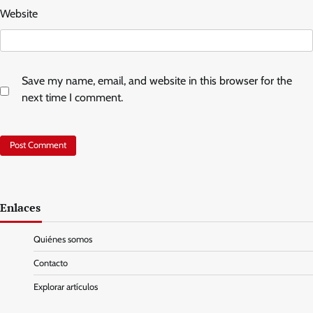
Website
Save my name, email, and website in this browser for the
next time I comment.
Enlaces
Quiénes somos
Contacto
Explorar artículos