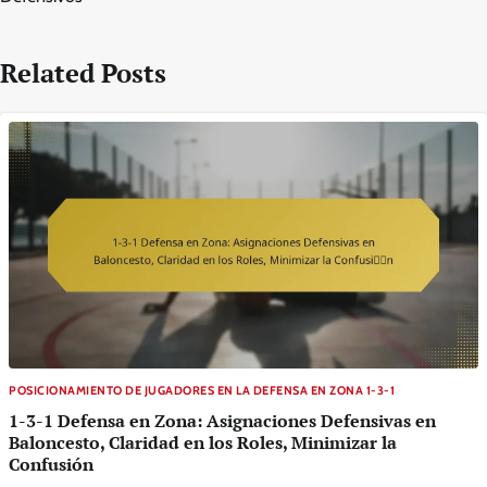
Related Posts
POSICIONAMIENTO DE JUGADORES EN LA DEFENSA EN ZONA 1-3-1
1-3-1 Defensa en Zona: Asignaciones Defensivas en
Baloncesto, Claridad en los Roles, Minimizar la
Confusión