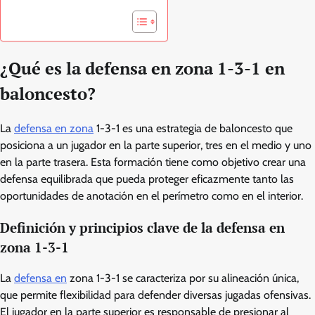
¿Qué es la defensa en zona 1-3-1 en
baloncesto?
La
defensa en zona
1-3-1 es una estrategia de baloncesto que
posiciona a un jugador en la parte superior, tres en el medio y uno
en la parte trasera. Esta formación tiene como objetivo crear una
defensa equilibrada que pueda proteger eficazmente tanto las
oportunidades de anotación en el perímetro como en el interior.
Definición y principios clave de la defensa en
zona 1-3-1
La
defensa en
zona 1-3-1 se caracteriza por su alineación única,
que permite flexibilidad para defender diversas jugadas ofensivas.
El jugador en la parte superior es responsable de presionar al