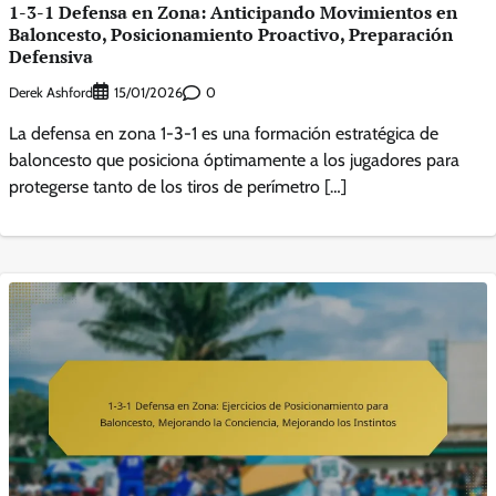
1-3-1 Defensa en Zona: Anticipando Movimientos en
Baloncesto, Posicionamiento Proactivo, Preparación
Defensiva
Derek Ashford
0
15/01/2026
La defensa en zona 1-3-1 es una formación estratégica de
baloncesto que posiciona óptimamente a los jugadores para
protegerse tanto de los tiros de perímetro […]