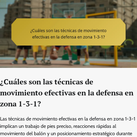
¿Cuáles son las técnicas de
movimiento efectivas en la defensa en
zona 1-3-1?
Las técnicas de movimiento efectivas en la defensa en zona 1-3-1
implican un trabajo de pies preciso, reacciones rápidas al
movimiento del balón y un posicionamiento estratégico durante