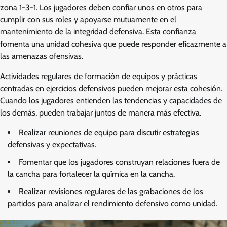
zona 1-3-1. Los jugadores deben confiar unos en otros para
cumplir con sus roles y apoyarse mutuamente en el
mantenimiento de la integridad defensiva. Esta confianza
fomenta una unidad cohesiva que puede responder eficazmente a
las amenazas ofensivas.
Actividades regulares de formación de equipos y prácticas
centradas en ejercicios defensivos pueden mejorar esta cohesión.
Cuando los jugadores entienden las tendencias y capacidades de
los demás, pueden trabajar juntos de manera más efectiva.
Realizar reuniones de equipo para discutir estrategias
defensivas y expectativas.
Fomentar que los jugadores construyan relaciones fuera de
la cancha para fortalecer la química en la cancha.
Realizar revisiones regulares de las grabaciones de los
partidos para analizar el rendimiento defensivo como unidad.