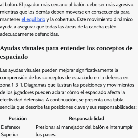
al balón. El jugador más cercano al balón debe ser más agresivo,
mientras que los demás deben moverse en consecuencia para
mantener
el equilibrio
y la cobertura. Este movimiento dinámico
ayuda a asegurar que todas las áreas de la cancha estén
adecuadamente defendidas.
Ayudas visuales para entender los conceptos de
espaciado
Las ayudas visuales pueden mejorar significativamente la
comprensión de los conceptos de espaciado en la defensa en
zona 1-3-1. Diagramas que ilustran las posiciones y movimientos
de los jugadores pueden aclarar cómo el espaciado afecta la
efectividad defensiva. A continuación, se presenta una tabla
sencilla que describe las posiciones clave y sus responsabilidades:
Posición
Responsabilidad
Defensor
Presionar al manejador del balón e interrumpir
Superior
los pases.