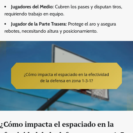
Jugadores del Medio:
Cubren los pases y disputan tiros,
requiriendo trabajo en equipo.
Jugador de la Parte Trasera:
Protege el aro y asegura
rebotes, necesitando altura y posicionamiento.
¿Cómo impacta el espaciado en la