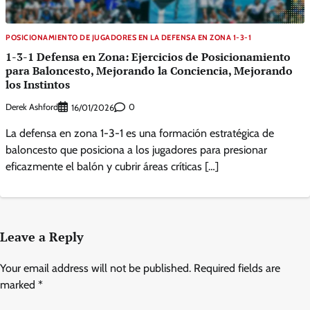
POSICIONAMIENTO DE JUGADORES EN LA DEFENSA EN ZONA 1-3-1
1-3-1 Defensa en Zona: Ejercicios de Posicionamiento
para Baloncesto, Mejorando la Conciencia, Mejorando
los Instintos
Derek Ashford
0
16/01/2026
La defensa en zona 1-3-1 es una formación estratégica de
baloncesto que posiciona a los jugadores para presionar
eficazmente el balón y cubrir áreas críticas […]
Leave a Reply
Your email address will not be published.
Required fields are
marked
*