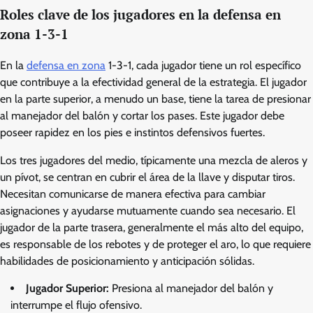
Roles clave de los jugadores en la defensa en
zona 1-3-1
En la
defensa en zona
1-3-1, cada jugador tiene un rol específico
que contribuye a la efectividad general de la estrategia. El jugador
en la parte superior, a menudo un base, tiene la tarea de presionar
al manejador del balón y cortar los pases. Este jugador debe
poseer rapidez en los pies e instintos defensivos fuertes.
Los tres jugadores del medio, típicamente una mezcla de aleros y
un pívot, se centran en cubrir el área de la llave y disputar tiros.
Necesitan comunicarse de manera efectiva para cambiar
asignaciones y ayudarse mutuamente cuando sea necesario. El
jugador de la parte trasera, generalmente el más alto del equipo,
es responsable de los rebotes y de proteger el aro, lo que requiere
habilidades de posicionamiento y anticipación sólidas.
Jugador Superior:
Presiona al manejador del balón y
interrumpe el flujo ofensivo.