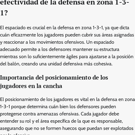
efectividad de la defensa en zona 1-3-
1?
El espaciado es crucial en la defensa en zona 1-3-1, ya que dicta
cuán eficazmente los jugadores pueden cubrir sus áreas asignadas
y reaccionar a los movimientos ofensivos. Un espaciado
adecuado permite a los defensores mantener su estructura
mientras son lo suficientemente ágiles para ajustarse a la posición
del balón, creando una unidad defensiva más cohesiva.
Importancia del posicionamiento de los
jugadores en la cancha
El posicionamiento de los jugadores es vital en la defensa en zona
1-3-1 porque determina cuán bien los defensores pueden
protegerse contra amenazas ofensivas. Cada jugador debe
entender su rol y el área específica de la que es responsable,
asegurando que no se formen huecos que puedan ser explotados