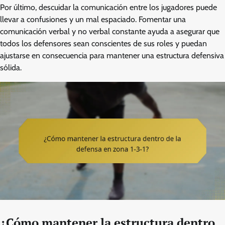
Por último, descuidar la comunicación entre los jugadores puede
llevar a confusiones y un mal espaciado. Fomentar una
comunicación verbal y no verbal constante ayuda a asegurar que
todos los defensores sean conscientes de sus roles y puedan
ajustarse en consecuencia para mantener una estructura defensiva
sólida.
¿Cómo mantener la estructura dentro