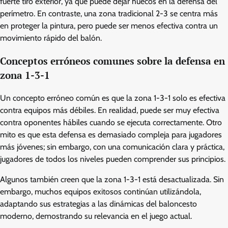
fuerte tiro exterior, ya que puede dejar huecos en la defensa del
perímetro. En contraste, una zona tradicional 2-3 se centra más
en proteger la pintura, pero puede ser menos efectiva contra un
movimiento rápido del balón.
Conceptos erróneos comunes sobre la defensa en
zona 1-3-1
Un concepto erróneo común es que la zona 1-3-1 solo es efectiva
contra equipos más débiles. En realidad, puede ser muy efectiva
contra oponentes hábiles cuando se ejecuta correctamente. Otro
mito es que esta defensa es demasiado compleja para jugadores
más jóvenes; sin embargo, con una comunicación clara y práctica,
jugadores de todos los niveles pueden comprender sus principios.
Algunos también creen que la zona 1-3-1 está desactualizada. Sin
embargo, muchos equipos exitosos continúan utilizándola,
adaptando sus estrategias a las dinámicas del baloncesto
moderno, demostrando su relevancia en el juego actual.