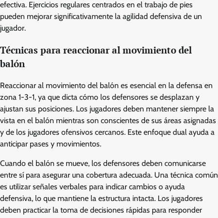
efectiva. Ejercicios regulares centrados en el trabajo de pies
pueden mejorar significativamente la agilidad defensiva de un
jugador.
Técnicas para reaccionar al movimiento del
balón
Reaccionar al movimiento del balón es esencial en la defensa en
zona 1-3-1, ya que dicta cómo los defensores se desplazan y
ajustan sus posiciones. Los jugadores deben mantener siempre la
vista en el balón mientras son conscientes de sus áreas asignadas
y de los jugadores ofensivos cercanos. Este enfoque dual ayuda a
anticipar pases y movimientos.
Cuando el balón se mueve, los defensores deben comunicarse
entre sí para asegurar una cobertura adecuada. Una técnica común
es utilizar señales verbales para indicar cambios o ayuda
defensiva, lo que mantiene la estructura intacta. Los jugadores
deben practicar la toma de decisiones rápidas para responder