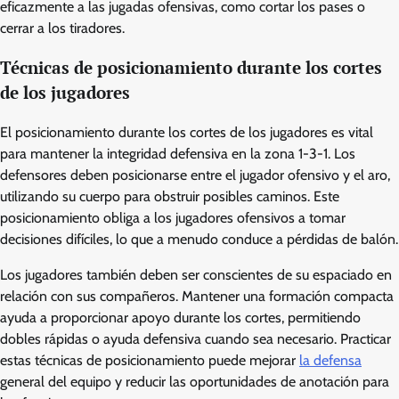
eficazmente a las jugadas ofensivas, como cortar los pases o
cerrar a los tiradores.
Técnicas de posicionamiento durante los cortes
de los jugadores
El posicionamiento durante los cortes de los jugadores es vital
para mantener la integridad defensiva en la zona 1-3-1. Los
defensores deben posicionarse entre el jugador ofensivo y el aro,
utilizando su cuerpo para obstruir posibles caminos. Este
posicionamiento obliga a los jugadores ofensivos a tomar
decisiones difíciles, lo que a menudo conduce a pérdidas de balón.
Los jugadores también deben ser conscientes de su espaciado en
relación con sus compañeros. Mantener una formación compacta
ayuda a proporcionar apoyo durante los cortes, permitiendo
dobles rápidas o ayuda defensiva cuando sea necesario. Practicar
estas técnicas de posicionamiento puede mejorar
la defensa
general del equipo y reducir las oportunidades de anotación para