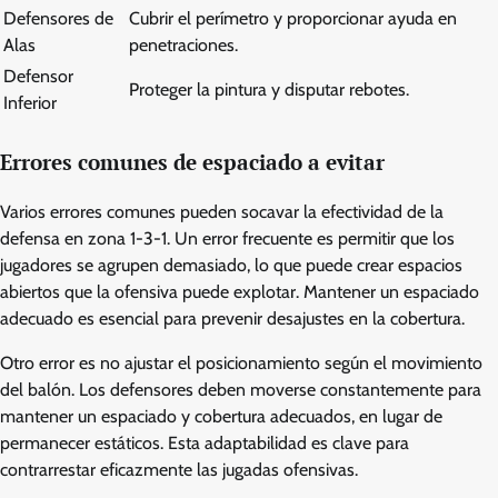
Defensores de
Cubrir el perímetro y proporcionar ayuda en
Alas
penetraciones.
Defensor
Proteger la pintura y disputar rebotes.
Inferior
Errores comunes de espaciado a evitar
Varios errores comunes pueden socavar la efectividad de la
defensa en zona 1-3-1. Un error frecuente es permitir que los
jugadores se agrupen demasiado, lo que puede crear espacios
abiertos que la ofensiva puede explotar. Mantener un espaciado
adecuado es esencial para prevenir desajustes en la cobertura.
Otro error es no ajustar el posicionamiento según el movimiento
del balón. Los defensores deben moverse constantemente para
mantener un espaciado y cobertura adecuados, en lugar de
permanecer estáticos. Esta adaptabilidad es clave para
contrarrestar eficazmente las jugadas ofensivas.